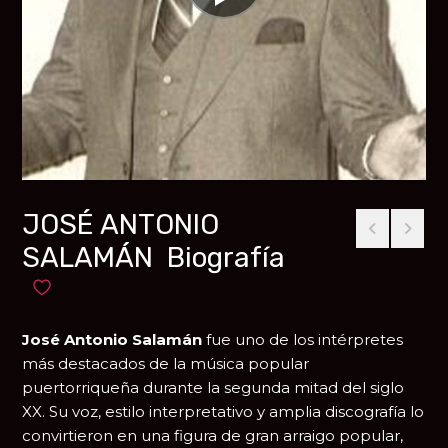
JOSÉ ANTONIO
SALAMÁN Biografía
Añadir a favoritos
José Antonio Salamán
fue uno de los intérpretes
más destacados de la música popular
puertorriqueña durante la segunda mitad del siglo
XX. Su voz, estilo interpretativo y amplia discografía lo
convirtieron en una figura de gran arraigo popular,