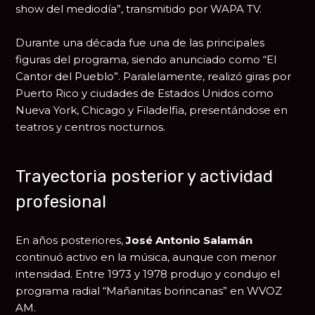
show del mediodía”, transmitido por WAPA TV.
Durante una década fue una de las principales
figuras del programa, siendo anunciado como “El
Cantor del Pueblo”. Paralelamente, realizó giras por
Puerto Rico y ciudades de Estados Unidos como
Nueva York, Chicago y Filadelfia, presentándose en
teatros y centros nocturnos.
Trayectoria posterior y actividad
profesional
En años posteriores,
José Antonio Salamán
continuó activo en la música, aunque con menor
intensidad. Entre 1973 y 1978 produjo y condujo el
programa radial “Mañanitas borincanas” en WVOZ
AM.