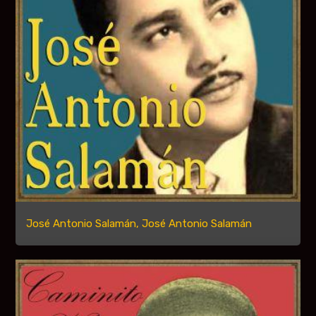
José Antonio Salamán, José Antonio Salamán