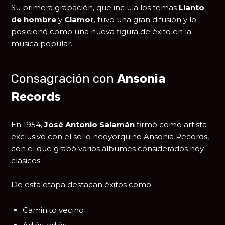
Su primera grabación, que incluía los temas
Llanto
de hombre
y
Clamor
, tuvo una gran difusión y lo
posicionó como una nueva figura de éxito en la
música popular.
Consagración con
Ansonia
Records
En 1954,
José Antonio Salamán
firmó como artista
exclusivo con el sello neoyorquino Ansonia Records,
con el que grabó varios álbumes considerados hoy
clásicos.
De esta etapa destacan éxitos como:
Caminito vecino