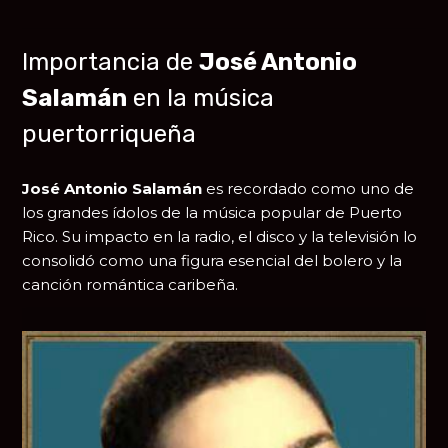
Importancia de
José Antonio
Salamán
en la música
puertorriqueña
José Antonio Salamán
es recordado como uno de
los grandes ídolos de la música popular de Puerto
Rico. Su impacto en la radio, el disco y la televisión lo
consolidó como una figura esencial del bolero y la
canción romántica caribeña.