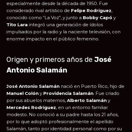
especialmente desde la década de 1950. Fue
considerado rival artístico de
Felipe Rodríguez
,
conocido como “La Voz”, y junto a
Bobby Capó
y
Tito Lara
integró una generación de ídolos
impulsados por la radio y la naciente televisión, con
enorme impacto en el público femenino.
Origen y primeros años de
José
Antonio Salamán
José Antonio Salamán
nació en Puerto Rico, hijo de
Manuel Colón
y
Providencia Salamán
. Fue criado
por sus abuelos maternos,
Alberto Salamán
y
Mercedes Rodríguez
, en un entorno familiar
modesto. No conoció a su padre hasta los 21 años,
por lo que adoptó profesionalmente el apellido
Salamán, tanto por identidad personal como por su