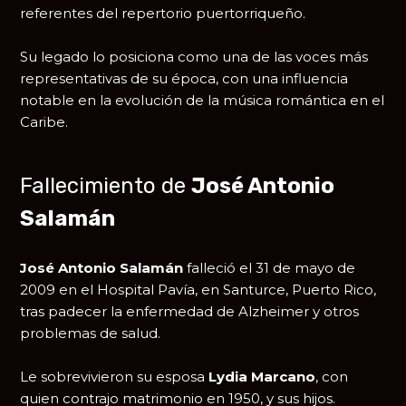
referentes del repertorio puertorriqueño.
Su legado lo posiciona como una de las voces más
representativas de su época, con una influencia
notable en la evolución de la música romántica en el
Caribe.
Fallecimiento de
José Antonio
Salamán
José Antonio Salamán
falleció el 31 de mayo de
2009 en el Hospital Pavía, en Santurce, Puerto Rico,
tras padecer la enfermedad de Alzheimer y otros
problemas de salud.
Le sobrevivieron su esposa
Lydia Marcano
, con
quien contrajo matrimonio en 1950, y sus hijos.