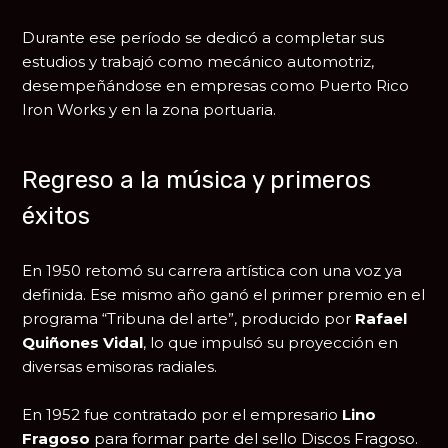
Durante ese período se dedicó a completar sus
estudios y trabajó como mecánico automotriz,
desempeñándose en empresas como Puerto Rico
Iron Works y en la zona portuaria.
Regreso a la música y primeros
éxitos
En 1950 retomó su carrera artística con una voz ya
definida. Ese mismo año ganó el primer premio en el
programa “Tribuna del arte”, producido por
Rafael
Quiñones Vidal
, lo que impulsó su proyección en
diversas emisoras radiales.
En 1952 fue contratado por el empresario
Lino
Fragoso
para formar parte del sello Discos Fragoso.