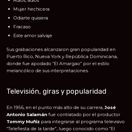
Adiós, adiós
Mujer hechicera
Odiarte quisiera
Fracaso
Este amor salvaje
Sus grabaciones alcanzaron gran popularidad en
Puerto Rico, Nueva York y República Dominicana,
donde fue apodado “El Amargao” por el estilo
melancólico de sus interpretaciones.
Televisión, giras y popularidad
En 1956, en el punto más alto de su carrera,
José
Antonio Salamán
fue contratado por el productor
Tommy Muñiz
para integrarse al programa televisivo
“Telefiesta de la tarde”, luego conocido como “El