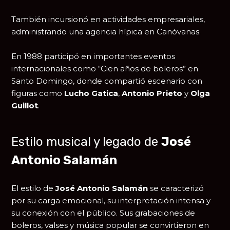
También incursionó en actividades empresariales,
administrando una agencia hípica en Canóvanas.
En 1988 participó en importantes eventos
internacionales como “Cien años de boleros” en
Santo Domingo, donde compartió escenario con
figuras como
Lucho Gatica
,
Antonio Prieto
y
Olga
Guillot
.
Estilo musical y legado de
José
Antonio Salamán
El estilo de
José Antonio Salamán
se caracterizó
por su carga emocional, su interpretación intensa y
su conexión con el público. Sus grabaciones de
boleros, valses y música popular se convirtieron en