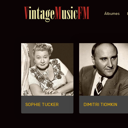
Álbumes
SOPHIE TUCKER
DIMITRI TIOMKIN