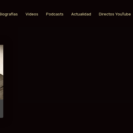
Biografías
Videos
Podcasts
Actualidad
Directos YouTube