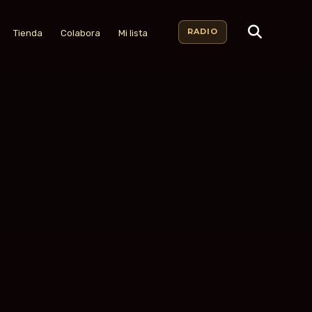
RADIO
Tienda
Colabora
Mi lista