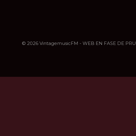
© 2026 VintagemusicFM - WEB EN FASE DE PR