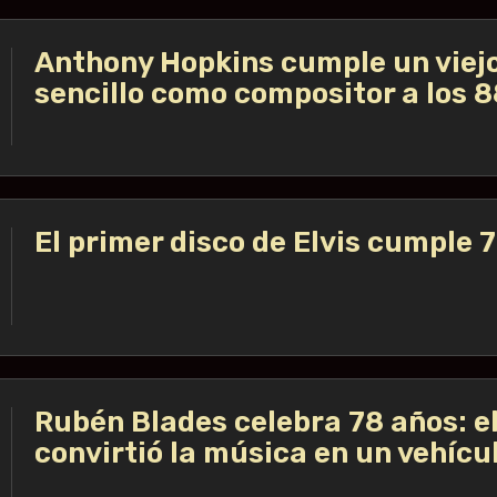
Anthony Hopkins cumple un viejo
sencillo como compositor a los 
El primer disco de Elvis cumple 
Rubén Blades celebra 78 años: el
convirtió la música en un vehícu