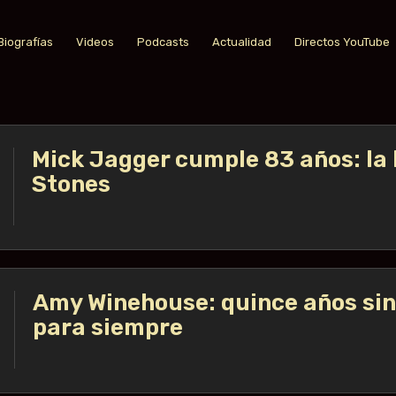
Biografías
Videos
Podcasts
Actualidad
Directos YouTube
Mick Jagger cumple 83 años: la 
Stones
Amy Winehouse: quince años sin 
para siempre