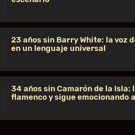
23 años sin Barry White: la voz d
en un lenguaje universal
34 años sin Camarón de la Isla: 
flamenco y sigue emocionando 