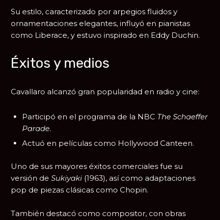
Su estilo, caracterizado por arpegios fluidos y
ornamentaciones elegantes, influyó en pianistas
como
Liberace
, y estuvo inspirado en
Eddy Duchin
.
Éxitos y medios
Cavallaro alcanzó gran popularidad en radio y cine:
Participó en el programa de la NBC
The Schaeffer
Parade
.
Actuó en películas como
Hollywood Canteen
.
Uno de sus mayores éxitos comerciales fue su
versión de
Sukiyaki
(1963), así como adaptaciones
pop de piezas clásicas como Chopin.
También destacó como compositor, con obras