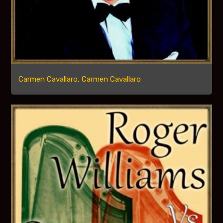
Carmen Cavallaro, Carmen Cavallaro