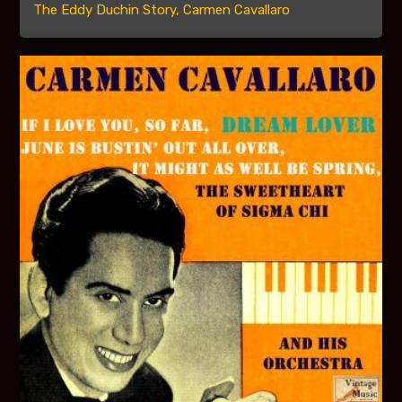
The Eddy Duchin Story, Carmen Cavallaro