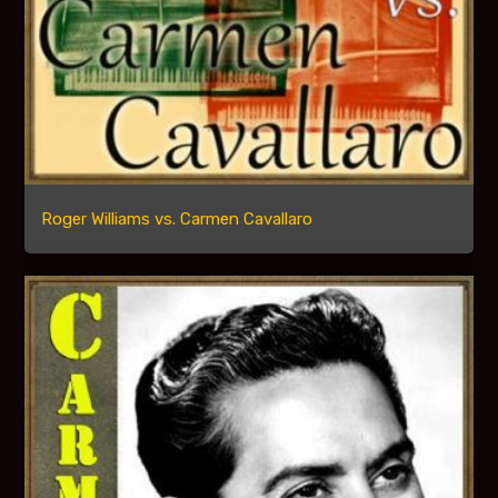
Roger Williams vs. Carmen Cavallaro