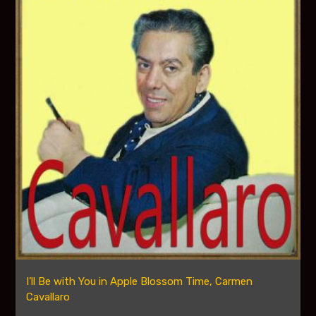
I’ll Be with You in Apple Blossom Time, Carmen
Cavallaro