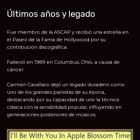
Últimos años y legado
Fue miembro de la
ASCAP
y recibió una estrella en
el Paseo de la Fama de Hollywood por su
contribución discográfica.
Falleció en 1989 en Columbus, Ohio, a causa de
cáncer.
Carmen Cavallaro dejó un legado duradero como
uno de los grandes pianistas de su época,
destacando por su capacidad de unir la técnica
clásica con la sensibilidad popular, influyendo en
generaciones posteriores de músicos.