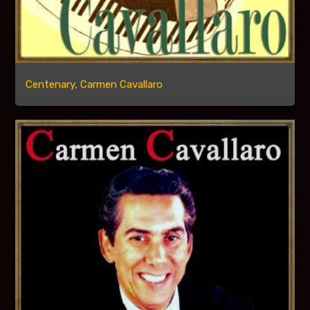
Centenary, Carmen Cavallaro