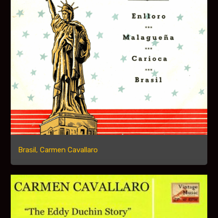
Brasil, Carmen Cavallaro