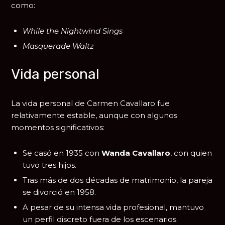
como:
While the Nightwind Sings
Masquerade Waltz
Vida personal
La vida personal de Carmen Cavallaro fue
relativamente estable, aunque con algunos
momentos significativos:
Se casó en 1935 con
Wanda Cavallaro
, con quien
tuvo tres hijos.
Tras más de dos décadas de matrimonio, la pareja
se divorció en 1958.
A pesar de su intensa vida profesional, mantuvo
un perfil discreto fuera de los escenarios.