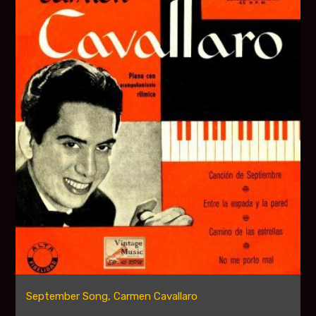
September Song, Carmen Cavallaro