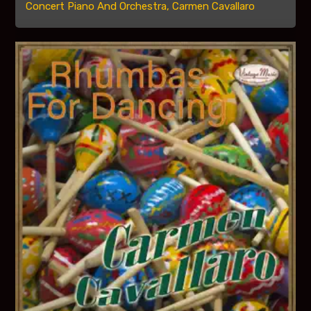
Concert Piano And Orchestra, Carmen Cavallaro