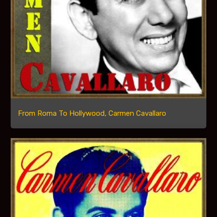
From Roma To Hollywood, Carmen Cavallaro