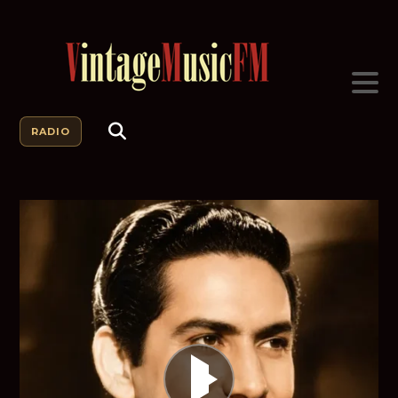
RADIO