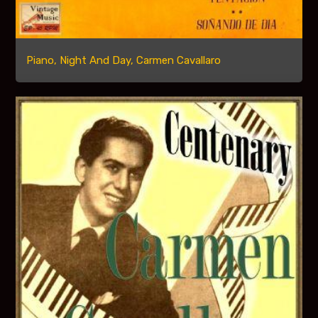
Piano, Night And Day, Carmen Cavallaro