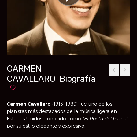
CARMEN
CAVALLARO Biografía
Añadir a favoritos
Carmen Cavallaro
(1913–1989) fue uno de los
pianistas más destacados de la música ligera en
Estados Unidos, conocido como
“El Poeta del Piano”
por su estilo elegante y expresivo.