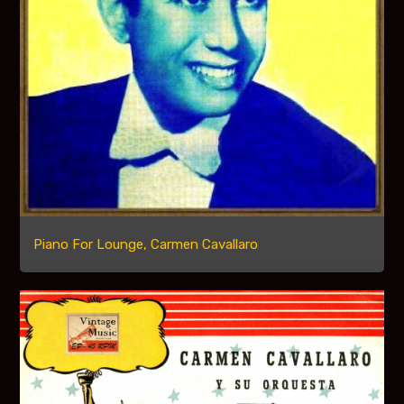
Piano For Lounge, Carmen Cavallaro