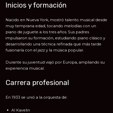
Inicios y formación
Nacido en Nueva York, mostró talento musical desde
muy temprana edad, tocando melodías con un
piano de juguete a los tres años. Sus padres
impulsaron su formación, estudiando piano clásico y
desarrollando una técnica refinada que más tarde
fusionaría con el jazz y la música popular.
Durante su juventud viajó por Europa, ampliando su
experiencia musical.
Carrera profesional
En 1933 se unió a la orquesta de:
Al Kavelin