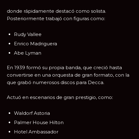
donde rápidamente destacó como solista.
Posteriormente trabajó con figuras como:
Rudy Vallee
Enrico Madriguera
Abe Lyman
En 1939 formó su propia banda, que creció hasta
convertirse en una orquesta de gran formato, con la
que grabó numerosos discos para Decca.
Actuó en escenarios de gran prestigio, como:
Waldorf Astoria
Palmer House Hilton
Hotel Ambassador