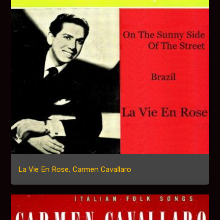
La Vie En Rose, Carmen Cavallaro