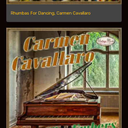
Rhumbas For Dancing, Carmen Cavallaro