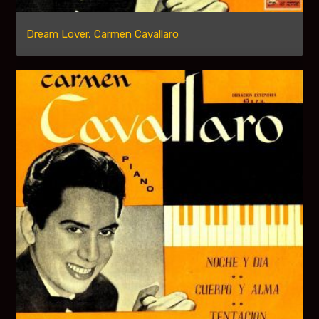
Dream Lover, Carmen Cavallaro