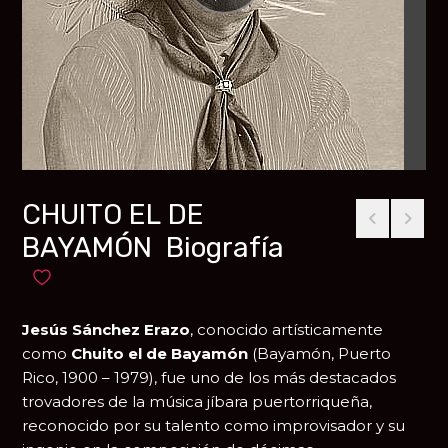
CHUITO EL DE
BAYAMÓN Biografía
Añadir a favoritos
Jesús Sánchez Erazo
, conocido artísticamente
como
Chuito el de Bayamón
(Bayamón, Puerto
Rico, 1900 – 1979), fue uno de los más destacados
trovadores de la música jíbara puertorriqueña,
reconocido por su talento como improvisador y su