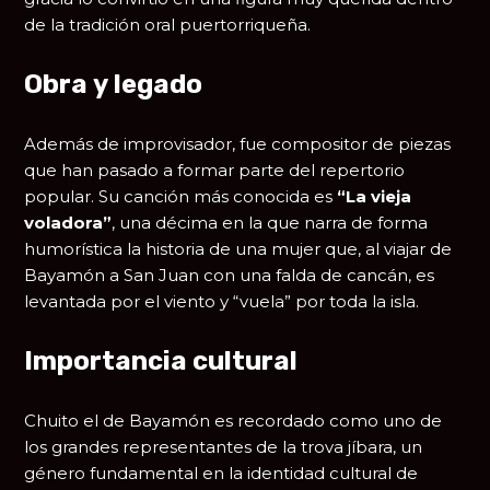
de la tradición oral puertorriqueña.
Obra y legado
Además de improvisador, fue compositor de piezas
que han pasado a formar parte del repertorio
popular. Su canción más conocida es
“La vieja
voladora”
, una décima en la que narra de forma
humorística la historia de una mujer que, al viajar de
Bayamón a San Juan con una falda de cancán, es
levantada por el viento y “vuela” por toda la isla.
Importancia cultural
Chuito el de Bayamón es recordado como uno de
los grandes representantes de la trova jíbara, un
género fundamental en la identidad cultural de