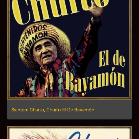
Siempre Chuito, Chuito El De Bayamón