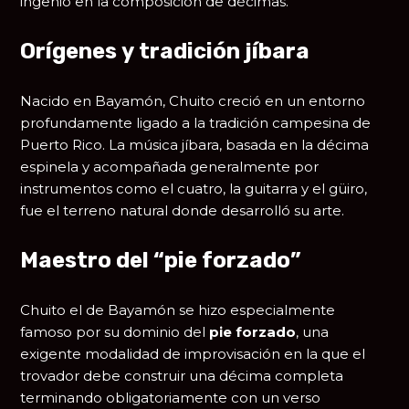
ingenio en la composición de décimas.
Orígenes y tradición jíbara
Nacido en Bayamón, Chuito creció en un entorno
profundamente ligado a la tradición campesina de
Puerto Rico. La música jíbara, basada en la décima
espinela y acompañada generalmente por
instrumentos como el cuatro, la guitarra y el güiro,
fue el terreno natural donde desarrolló su arte.
Maestro del “pie forzado”
Chuito el de Bayamón se hizo especialmente
famoso por su dominio del
pie forzado
, una
exigente modalidad de improvisación en la que el
trovador debe construir una décima completa
terminando obligatoriamente con un verso