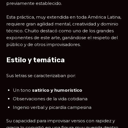
previamente establecido.
Esta práctica, muy extendida en toda América Latina,
requiere gran agilidad mental, creatividad y dominio
técnico. Chuito destacó como uno de los grandes
exponentes de este arte, ganándose el respeto del
público y de otros improvisadores.
Estilo y temática
Sus letras se caracterizaban por:
Un tono
satírico y humorístico
Observaciones de la vida cotidiana
Ingenio verbal y picardía campesina
Su capacidad para improvisar versos con rapidez y
gracia lo convirtió en una figura muy querida dentro