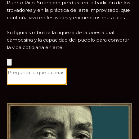
Puerto Rico. Su legado perdura en la tradición de los
trovadores y en la práctica del arte improvisado, que
continúa vivo en festivales y encuentros musicales.
Su figura simboliza la riqueza de la poesía oral
campesina y la capacidad del pueblo para convertir
la vida cotidiana en arte.