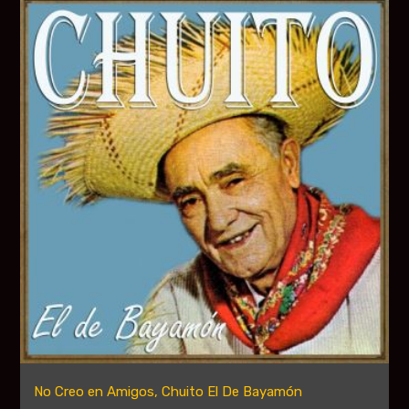
No Creo en Amigos, Chuito El De Bayamón