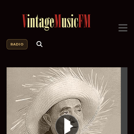
RADIO