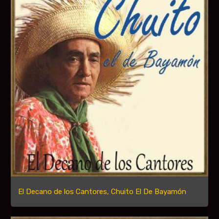
El Decano de los Cantores, Chuito El De Bayamón