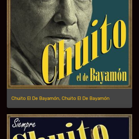
Chuito El De Bayamón, Chuito El De Bayamón