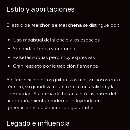
Estilo y aportaciones
El estilo de
Melchor de Marchena
se distingue por:
Uso magistral del silencio y los espacios
Sonoridad limpia y profunda
Falsetas sobrias pero muy expresivas
Gran respeto por la tradición flamenca
A diferencia de otros guitarristas más virtuosos en lo
técnico, su grandeza residía en la musicalidad y la
sensibilidad. Su forma de tocar sentó las bases del
acompañamiento moderno, influyendo en
generaciones posteriores de guitarristas.
Legado e influencia