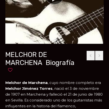
MELCHOR DE
MARCHENA Biografía
Añadir a favoritos
Melchor de Marchena
, cuyo nombre completo era
Melchor Jiménez Torres
, nació el 3 de noviembre
de 1907 en
Marchena
y falleció el 21 de junio de 1980
en
Sevilla
. Es considerado uno de los guitarristas más
influyentes en la historia del flamenco,