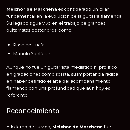
Melchor de Marchena
es considerado un pilar
fundamental en la evolución de la guitarra flamenca.
Su legado sigue vivo en el trabajo de grandes
guitarristas posteriores, como:
Paco de Lucía
Manolo Sanlúcar
Aunque no fue un guitarrista mediático ni prolífico
en grabaciones como solista, su importancia radica
en haber definido el arte del acompañamiento
flamenco con una profundidad que aún hoy es
referente.
Reconocimiento
A lo largo de su vida,
Melchor de Marchena
fue