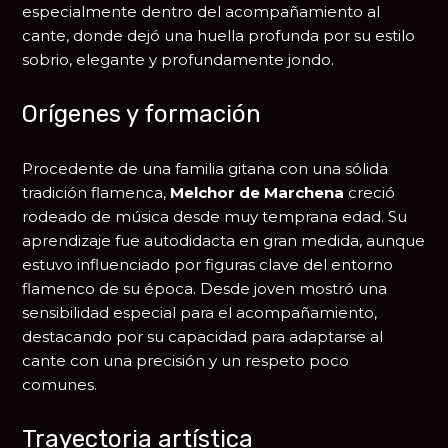
especialmente dentro del acompañamiento al
cante, donde dejó una huella profunda por su estilo
sobrio, elegante y profundamente jondo.
Orígenes y formación
Procedente de una familia gitana con una sólida
tradición flamenca,
Melchor de Marchena
creció
rodeado de música desde muy temprana edad. Su
aprendizaje fue autodidacta en gran medida, aunque
estuvo influenciado por figuras clave del entorno
flamenco de su época. Desde joven mostró una
sensibilidad especial para el acompañamiento,
destacando por su capacidad para adaptarse al
cante con una precisión y un respeto poco
comunes.
Trayectoria artística