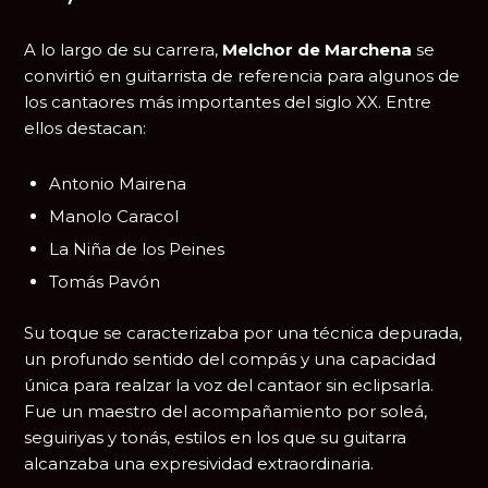
A lo largo de su carrera,
Melchor de Marchena
se
convirtió en guitarrista de referencia para algunos de
los cantaores más importantes del siglo XX. Entre
ellos destacan:
Antonio Mairena
Manolo Caracol
La Niña de los Peines
Tomás Pavón
Su toque se caracterizaba por una técnica depurada,
un profundo sentido del compás y una capacidad
única para realzar la voz del cantaor sin eclipsarla.
Fue un maestro del acompañamiento por soleá,
seguiriyas y tonás, estilos en los que su guitarra
alcanzaba una expresividad extraordinaria.