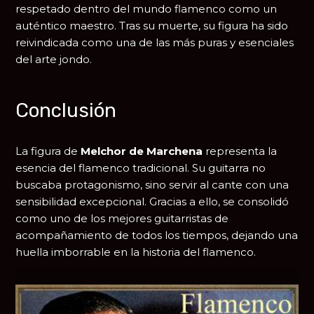
respetado dentro del mundo flamenco como un
auténtico maestro. Tras su muerte, su figura ha sido
reivindicada como una de las más puras y esenciales
del arte jondo.
Conclusión
La figura de
Melchor de Marchena
representa la
esencia del flamenco tradicional. Su guitarra no
buscaba protagonismo, sino servir al cante con una
sensibilidad excepcional. Gracias a ello, se consolidó
como uno de los mejores guitarristas de
acompañamiento de todos los tiempos, dejando una
huella imborrable en la historia del flamenco.