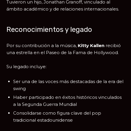
Tuvieron un hijo, Jonathan Granoff, vinculado al
ámbito académico y de relaciones internacionales.
Reconocimientos y legado
Por su contribución a la música,
Kitty Kallen
recibió
una estrella en el Paseo de la Fama de Hollywood.
Su legado incluye:
Ser una de las voces más destacadas de la era del
swing
Haber participado en éxitos históricos vinculados
a la Segunda Guerra Mundial
Consolidarse como figura clave del pop
tradicional estadounidense