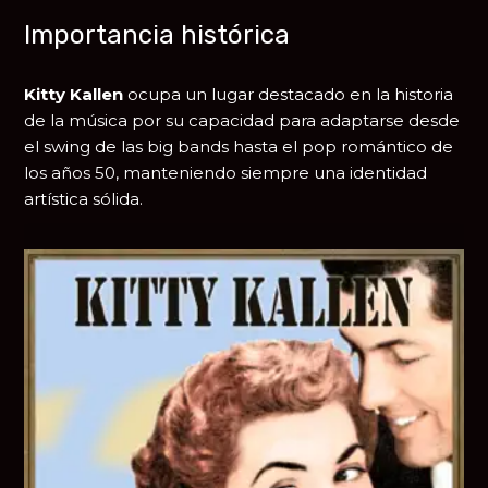
Importancia histórica
Kitty Kallen
ocupa un lugar destacado en la historia
de la música por su capacidad para adaptarse desde
el swing de las big bands hasta el pop romántico de
los años 50, manteniendo siempre una identidad
artística sólida.