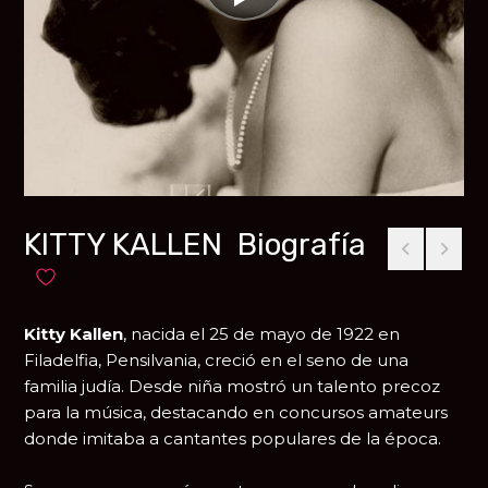
KITTY KALLEN Biografía
Añadir a favoritos
Kitty Kallen
, nacida el 25 de mayo de 1922 en
Filadelfia, Pensilvania, creció en el seno de una
familia judía. Desde niña mostró un talento precoz
para la música, destacando en concursos amateurs
donde imitaba a cantantes populares de la época.