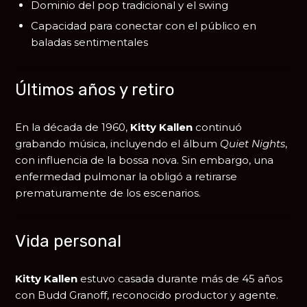
Dominio del pop tradicional y el swing
Capacidad para conectar con el público en
baladas sentimentales
Últimos años y retiro
En la década de 1960,
Kitty Kallen
continuó
grabando música, incluyendo el álbum
Quiet Nights
,
con influencia de la bossa nova. Sin embargo, una
enfermedad pulmonar la obligó a retirarse
prematuramente de los escenarios.
Vida personal
Kitty Kallen
estuvo casada durante más de 45 años
con Budd Granoff, reconocido productor y agente.