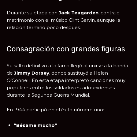
Durante su etapa con
Jack Teagarden
, contrajo
matrimonio con el músico Clint Garvin, aunque la
relación terminó poco después.
Consagración con grandes figuras
Su salto definitivo a la fama llegó al unirse a la banda
de
Jimmy Dorsey
, donde sustituyó a Helen
O’Connell. En esta etapa interpretó canciones muy
populares entre los soldados estadounidenses
durante la Segunda Guerra Mundial.
En 1944 participó en el éxito número uno:
“Bésame mucho”