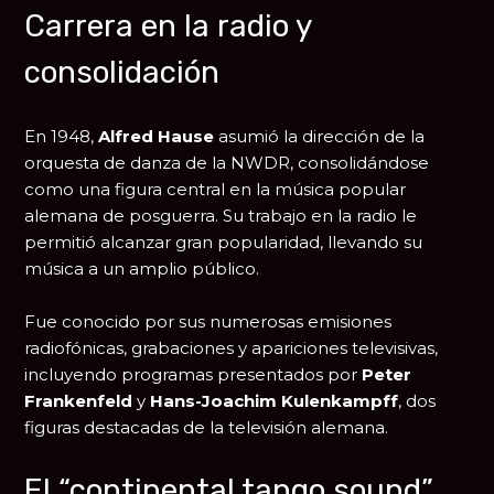
Carrera en la radio y
consolidación
En 1948,
Alfred Hause
asumió la dirección de la
orquesta de danza de la NWDR, consolidándose
como una figura central en la música popular
alemana de posguerra. Su trabajo en la radio le
permitió alcanzar gran popularidad, llevando su
música a un amplio público.
Fue conocido por sus numerosas emisiones
radiofónicas, grabaciones y apariciones televisivas,
incluyendo programas presentados por
Peter
Frankenfeld
y
Hans-Joachim Kulenkampff
, dos
figuras destacadas de la televisión alemana.
El “continental tango sound”