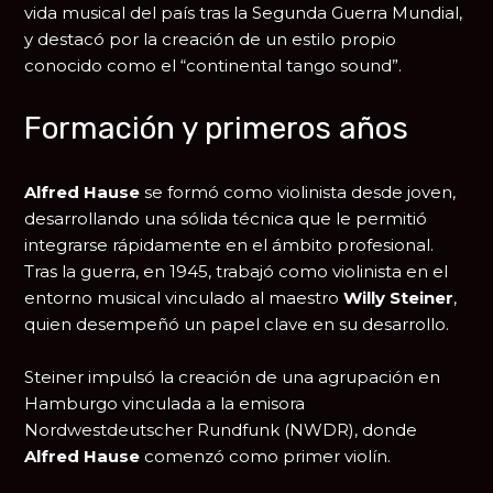
vida musical del país tras la
Segunda Guerra Mundial
,
y destacó por la creación de un estilo propio
conocido como el “continental tango sound”.
Formación y primeros años
Alfred Hause
se formó como violinista desde joven,
desarrollando una sólida técnica que le permitió
integrarse rápidamente en el ámbito profesional.
Tras la guerra, en 1945, trabajó como violinista en el
entorno musical vinculado al maestro
Willy Steiner
,
quien desempeñó un papel clave en su desarrollo.
Steiner impulsó la creación de una agrupación en
Hamburgo
vinculada a la emisora
Nordwestdeutscher Rundfunk (NWDR)
, donde
Alfred Hause
comenzó como primer violín.