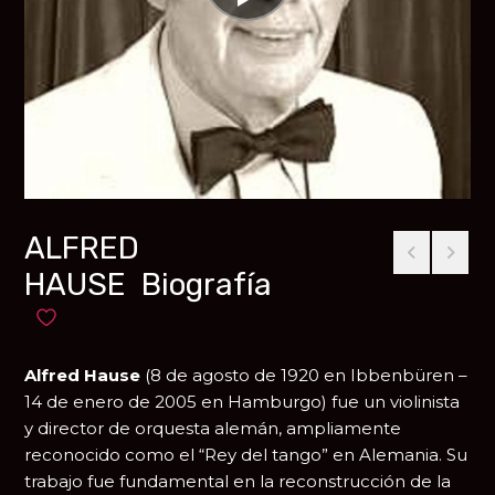
ALFRED
HAUSE Biografía
Añadir a favoritos
Alfred Hause
(8 de agosto de 1920 en
Ibbenbüren
–
14 de enero de 2005 en
Hamburgo
) fue un violinista
y director de orquesta alemán, ampliamente
reconocido como el “Rey del tango” en Alemania. Su
trabajo fue fundamental en la reconstrucción de la