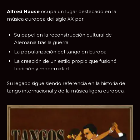
Alfred Hause
ocupa un lugar destacado en la
música europea del siglo XX por:
Su papel en la reconstrucción cultural de
Alemania tras la guerra
La popularización del tango en Europa
La creación de un estilo propio que fusionó
tradición y modernidad
Su legado sigue siendo referencia en la historia del
tango internacional y de la música ligera europea.