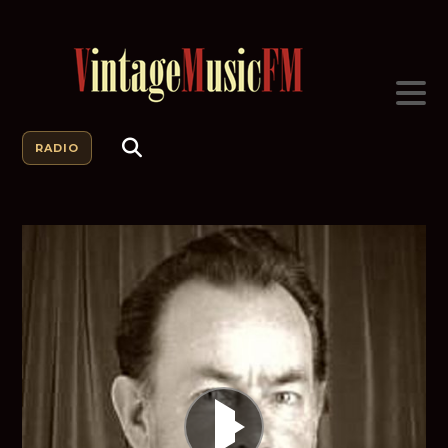
RADIO