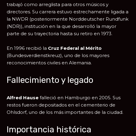
trabajó como arreglista para otros músicos y
directores. Su carrera estuvo estrechamente ligada a
la NWDR (posteriormente
Norddeutscher Rundfunk
(NDR)
), institución en la que desarrolló la mayor
parte de su trayectoria hasta su retiro en 1973.
En 1996 recibió la
Cruz Federal al Mérito
(Bundesverdienstkreuz), uno de los mayores
reconocimientos civiles en Alemania.
Fallecimiento y legado
Alfred Hause
falleció en
Hamburgo
en 2005. Sus
restos fueron depositados en el cementerio de
Ohlsdorf, uno de los más importantes de la ciudad.
Importancia histórica