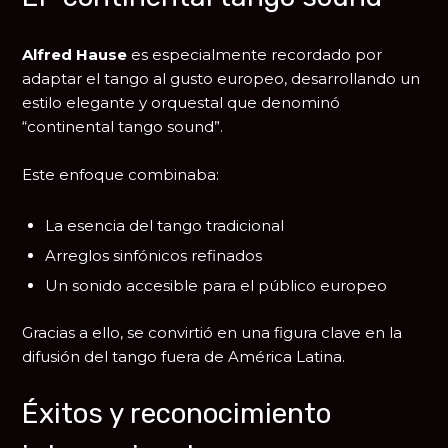
Alfred Hause
es especialmente recordado por
adaptar el tango al gusto europeo, desarrollando un
estilo elegante y orquestal que denominó
“continental tango sound”.
Este enfoque combinaba:
La esencia del tango tradicional
Arreglos sinfónicos refinados
Un sonido accesible para el público europeo
Gracias a ello, se convirtió en una figura clave en la
difusión del tango fuera de América Latina.
Éxitos y reconocimiento