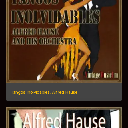
Tangos Inolvidables, Alfred Hause