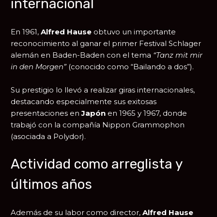
internacional
En 1961,
Alfred Hause
obtuvo un importante
reconocimiento al ganar el primer Festival Schlager
alemán en
Baden-Baden
con el tema
“Tanz mit mir
in den Morgen”
(conocido como “Bailando a dos”).
Su prestigio lo llevó a realizar giras internacionales,
destacando especialmente sus exitosas
presentaciones en
Japón
en 1965 y 1967, donde
trabajó con la compañía
Nippon Grammophon
(asociada a Polydor).
Actividad como arreglista y
últimos años
Además de su labor como director,
Alfred Hause