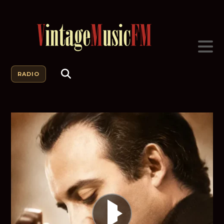
RADIO