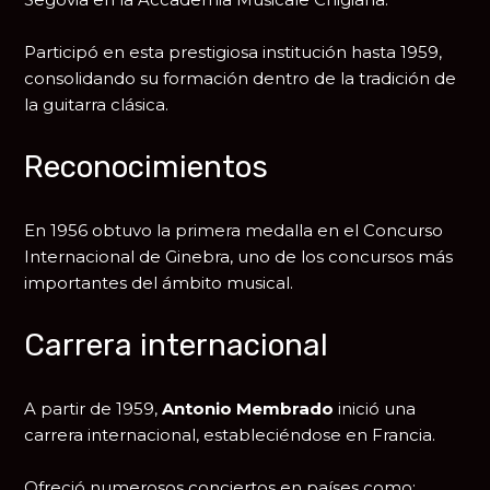
Participó en esta prestigiosa institución hasta 1959,
consolidando su formación dentro de la tradición de
la guitarra clásica.
Reconocimientos
En 1956 obtuvo la primera medalla en el
Concurso
Internacional de Ginebra
, uno de los concursos más
importantes del ámbito musical.
Carrera internacional
A partir de 1959,
Antonio Membrado
inició una
carrera internacional, estableciéndose en
Francia
.
Ofreció numerosos conciertos en países como: