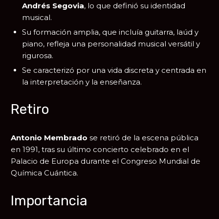
Andrés Segovia
, lo que definió su identidad
musical.
Su formación amplia, que incluía guitarra, laúd y
piano, refleja una personalidad musical versátil y
rigurosa.
Se caracterizó por una vida discreta y centrada en
la interpretación y la enseñanza.
Retiro
Antonio Membrado
se retiró de la escena pública
en 1991, tras su último concierto celebrado en el
Palacio de Europa
durante el Congreso Mundial de
Química Cuántica.
Importancia