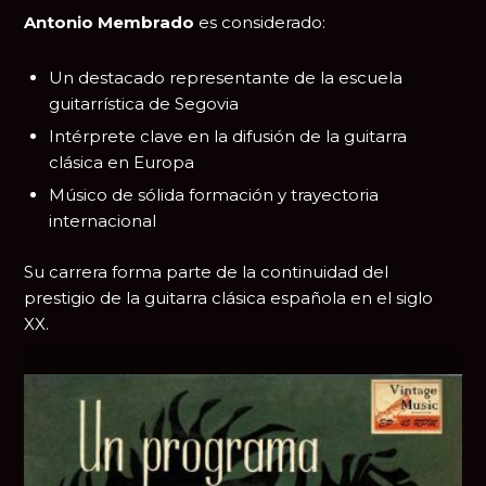
Antonio Membrado
es considerado:
Un destacado representante de la escuela
guitarrística de Segovia
Intérprete clave en la difusión de la guitarra
clásica en Europa
Músico de sólida formación y trayectoria
internacional
Su carrera forma parte de la continuidad del
prestigio de la guitarra clásica española en el siglo
XX.