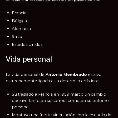
Francia
Bélgica
Alemania
Suiza
Estados Unidos
Vida personal
La vida personal de
Antonio Membrado
estuvo
estrechamente ligada a su desarrollo artístico:
Su traslado a Francia en 1959 marcó un cambio
decisivo tanto en su carrera como en su entorno
personal.
Mantuvo una fuerte vinculación con la escuela de