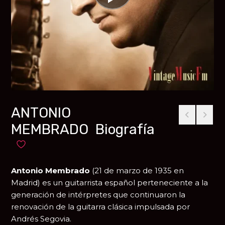
ANTONIO
MEMBRADO Biografía
Añadir a favoritos
Antonio Membrado
(21 de marzo de 1935 en
Madrid
) es un guitarrista español perteneciente a la
generación de intérpretes que continuaron la
renovación de la guitarra clásica impulsada por
Andrés Segovia
.