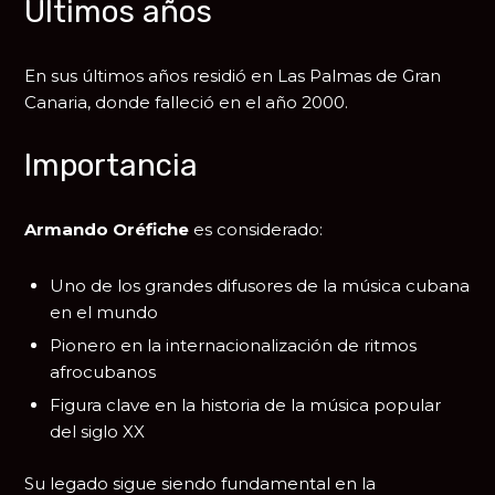
Últimos años
En sus últimos años residió en
Las Palmas de Gran
Canaria
, donde falleció en el año 2000.
Importancia
Armando Oréfiche
es considerado:
Uno de los grandes difusores de la música cubana
en el mundo
Pionero en la internacionalización de ritmos
afrocubanos
Figura clave en la historia de la música popular
del siglo XX
Su legado sigue siendo fundamental en la