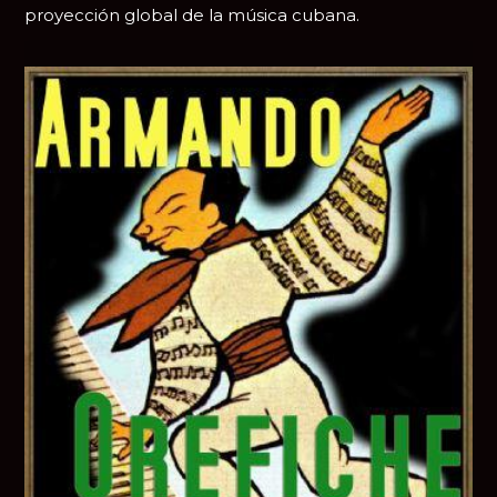
proyección global de la música cubana.