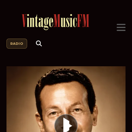
RADIO