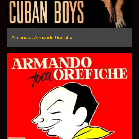
Almendra, Armando Orefiche