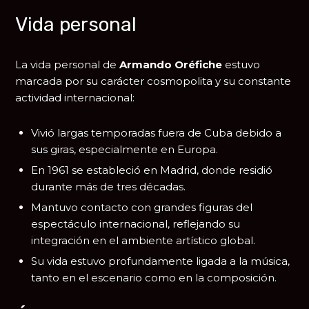
Vida personal
La vida personal de
Armando Oréfiche
estuvo
marcada por su carácter cosmopolita y su constante
actividad internacional:
Vivió largas temporadas fuera de Cuba debido a
sus giras, especialmente en Europa.
En 1961 se estableció en
Madrid
, donde residió
durante más de tres décadas.
Mantuvo contacto con grandes figuras del
espectáculo internacional, reflejando su
integración en el ambiente artístico global.
Su vida estuvo profundamente ligada a la música,
tanto en el escenario como en la composición.