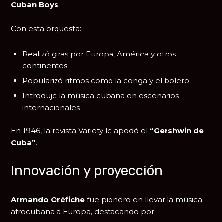
Cuban Boys
.
Con esta orquesta:
Realizó giras por Europa, América y otros
continentes
Popularizó ritmos como la conga y el bolero
Introdujo la música cubana en escenarios
internacionales
En 1946, la revista
Variety
lo apodó el
“Gershwin de
Cuba”
.
Innovación y proyección
Armando Oréfiche
fue pionero en llevar la música
afrocubana a Europa, destacando por: