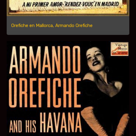
Orefiche en Mallorca, Armando Orefiche