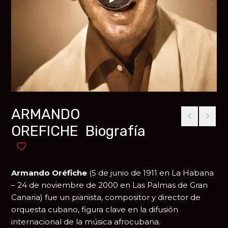
ARMANDO
OREFICHE Biografía
Añadir a favoritos
Armando Oréfiche
(5 de junio de 1911 en
La Habana
– 24 de noviembre de 2000 en
Las Palmas de Gran
Canaria
) fue un pianista, compositor y director de
orquesta cubano, figura clave en la difusión
internacional de la música afrocubana.