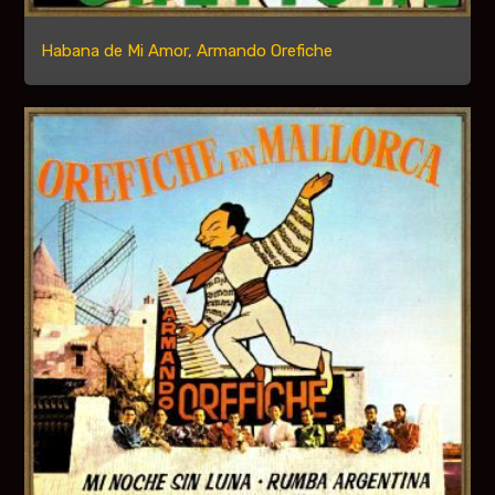
Habana de Mi Amor, Armando Orefiche