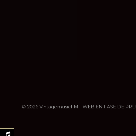
© 2026 VintagemusicFM - WEB EN FASE DE PR