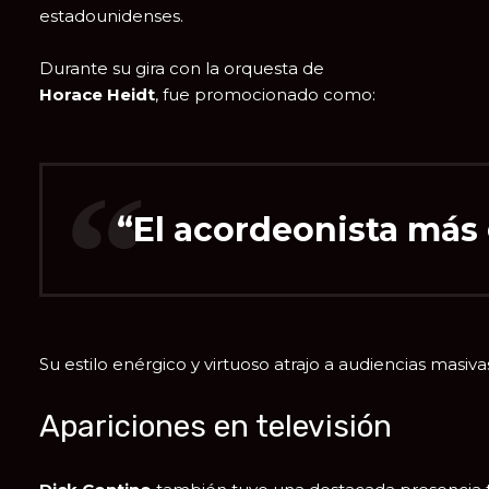
estadounidenses.
Durante su gira con la orquesta de
Horace Heidt
, fue promocionado como:
“El acordeonista más
Su estilo enérgico y virtuoso atrajo a audiencias masiva
Apariciones en televisión