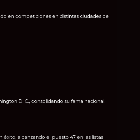
do en competiciones en distintas ciudades de
ington D. C.
, consolidando su fama nacional.
n éxito, alcanzando el puesto 47 en las listas