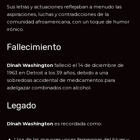
Sus letras y actuaciones reflejaban a menudo las
aspiraciones, luchas y contradicciones de la
comunidad afroamericana, con un toque de humor
irónico.
Fallecimiento
Dinah Washington
falleció el 14 de diciembre de
1963 en
Detroit
a los 39 años, debido a una
sobredosis accidental de medicamentos para
adelgazar combinados con alcohol.
Legado
Dinah Washington
es recordada como:
Una de las mayores voces femeninas del blues y