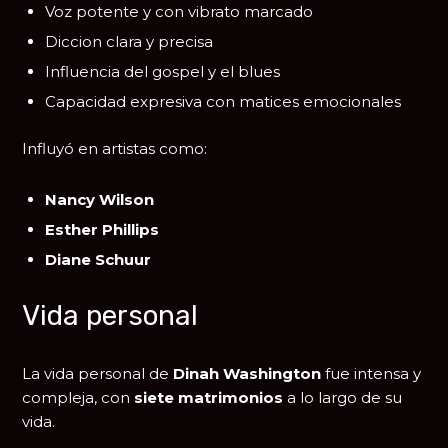
Voz potente y con vibrato marcado
Diccion clara y precisa
Influencia del gospel y el blues
Capacidad expresiva con matices emocionales
Influyó en artistas como:
Nancy Wilson
Esther Phillips
Diane Schuur
Vida personal
La vida personal de
Dinah Washington
fue intensa y
compleja, con
siete matrimonios
a lo largo de su
vida.