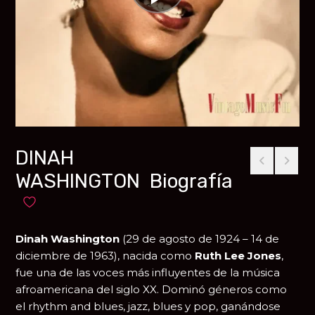
DINAH
WASHINGTON Biografía
Añadir a favoritos
Dinah Washington
(29 de agosto de 1924 – 14 de
diciembre de 1963), nacida como
Ruth Lee Jones
,
fue una de las voces más influyentes de la música
afroamericana del siglo XX. Dominó géneros como
el rhythm and blues, jazz, blues y pop, ganándose