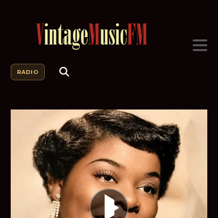
RADIO