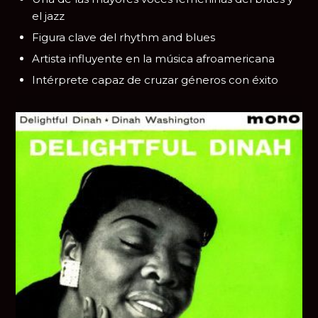
el jazz
Figura clave del rhythm and blues
Artista influyente en la música afroamericana
Intérprete capaz de cruzar géneros con éxito