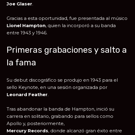
Joe Glaser
.
Gracias a esta oportunidad, fue presentada al músico
Lionel Hampton
, quien la incorporó a su banda
entre 1943 y 1946.
Primeras grabaciones y salto a
la fama
Su debut discográfico se produjo en 1943 para el
sello Keynote, en una sesión organizada por
Leonard Feather
.
Tras abandonar la banda de Hampton, inició su
carrera en solitario, grabando para sellos como
Apollo y, posteriormente,
Mercury Records
, donde alcanzó gran éxito entre