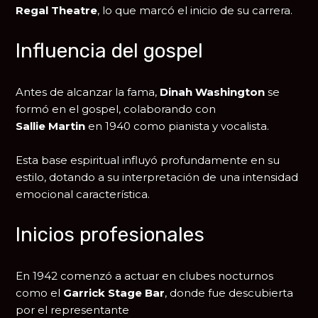
Regal Theatre
, lo que marcó el inicio de su carrera.
Influencia del gospel
Antes de alcanzar la fama,
Dinah Washington
se
formó en el gospel, colaborando con
Sallie Martin
en 1940 como pianista y vocalista.
Esta base espiritual influyó profundamente en su
estilo, dotando a su interpretación de una intensidad
emocional característica.
Inicios profesionales
En 1942 comenzó a actuar en clubes nocturnos
como el
Garrick Stage Bar
, donde fue descubierta
por el representante