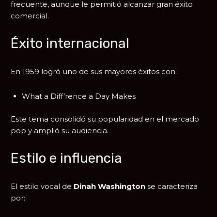
frecuente, aunque le permitió alcanzar gran éxito
comercial.
Éxito internacional
En 1959 logró uno de sus mayores éxitos con:
What a Diff’rence a Day Makes
Este tema consolidó su popularidad en el mercado
pop y amplió su audiencia.
Estilo e influencia
El estilo vocal de
Dinah Washington
se caracteriza
por: