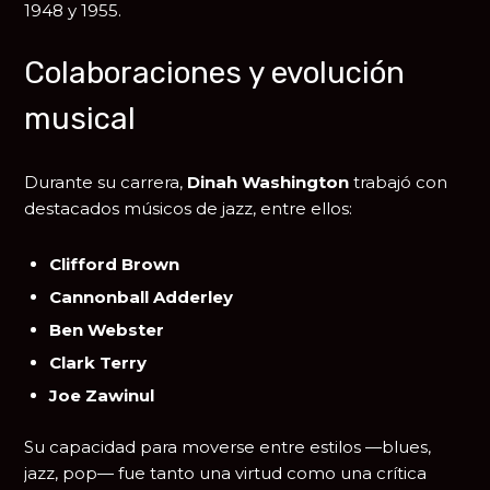
1948 y 1955.
Colaboraciones y evolución
musical
Durante su carrera,
Dinah Washington
trabajó con
destacados músicos de jazz, entre ellos:
Clifford Brown
Cannonball Adderley
Ben Webster
Clark Terry
Joe Zawinul
Su capacidad para moverse entre estilos —blues,
jazz, pop— fue tanto una virtud como una crítica