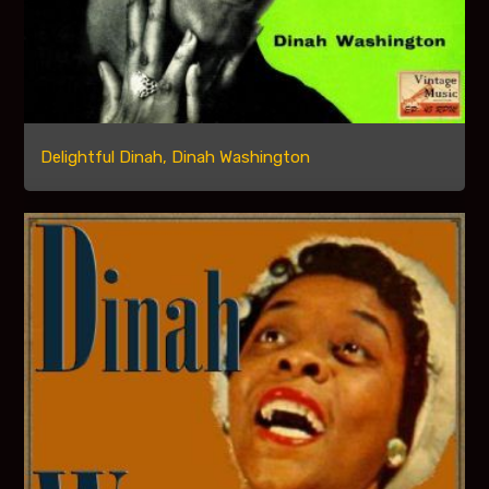
Delightful Dinah, Dinah Washington