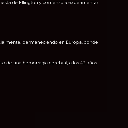
rquesta de Ellington y comenzó a experimentar
rcialmente, permaneciendo en Europa, donde
sa de una hemorragia cerebral, a los 43 años.