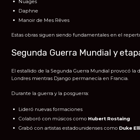
Nuages
Daphne
Manoir de Mes Rêves
Estas obras siguen siendo fundamentales en el repert
Segunda Guerra Mundial y etapa
El estallido de la
Segunda Guerra Mundial
provocó la d
Londres mientras Django permanecía en Francia.
Durante la guerra y la posguerra:
Lideró nuevas formaciones
Colaboró con músicos como
Hubert Rostaing
Grabó con artistas estadounidenses como
Duke Ell