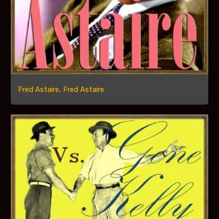
Fred Astaire, Fred Astaire