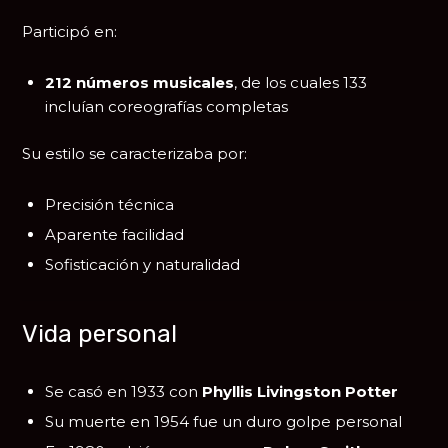
Participó en:
212 números musicales
, de los cuales 133
incluían coreografías completas
Su estilo se caracterizaba por:
Precisión técnica
Aparente facilidad
Sofisticación y naturalidad
Vida personal
Se casó en 1933 con
Phyllis Livingston Potter
Su muerte en 1954 fue un duro golpe personal