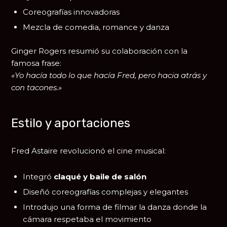
Coreografías innovadoras
Mezcla de comedia, romance y danza
Ginger Rogers resumió su colaboración con la
famosa frase:
«Yo hacía todo lo que hacía Fred, pero hacia atrás y
con tacones.»
Estilo y aportaciones
Fred Astaire revolucionó el cine musical:
Integró
claqué y baile de salón
Diseñó coreografías complejas y elegantes
Introdujo una forma de filmar la danza donde la
cámara respetaba el movimiento