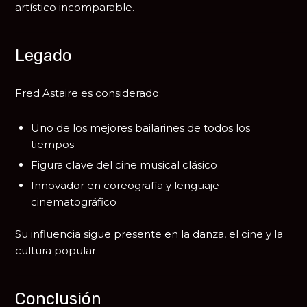
artístico incomparable.
Legado
Fred Astaire es considerado:
Uno de los mejores bailarines de todos los
tiempos
Figura clave del cine musical clásico
Innovador en coreografía y lenguaje
cinematográfico
Su influencia sigue presente en la danza, el cine y la
cultura popular.
Conclusión