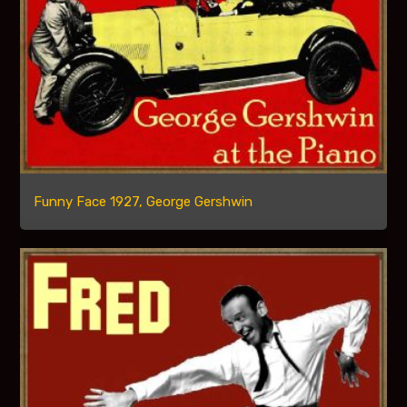
Funny Face 1927, George Gershwin