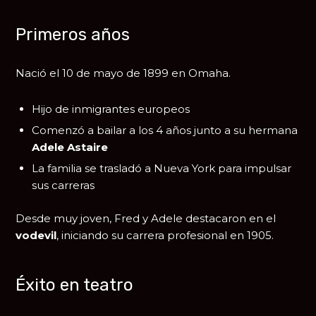
Primeros años
Nació el 10 de mayo de 1899 en
Omaha
.
Hijo de inmigrantes europeos
Comenzó a bailar a los 4 años junto a su hermana
Adele Astaire
La familia se trasladó a
Nueva York
para impulsar
sus carreras
Desde muy joven, Fred y Adele destacaron en el
vodevil
, iniciando su carrera profesional en 1905.
Éxito en teatro