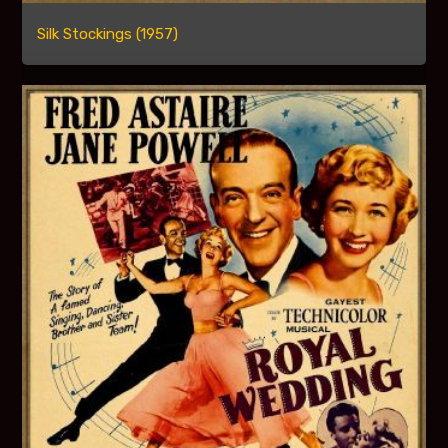
Silk Stockings (1957)