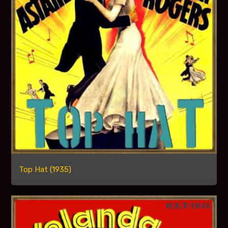
Top Hat (1935)