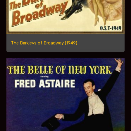
The Barkleys of Broadway (1949)