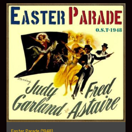
Easter Parade (1948)