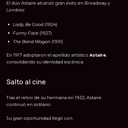
El dúo Astaire alcanzó gran éxito en Broadway y
Londres:
Lady, Be Good
(1924)
Funny Face
(1927)
The Band Wagon
(1931)
En 1917 adoptaron el apellido artístico
Astaire
,
consolidando su identidad escénica.
Salto al cine
Tras el retiro de su hermana en 1932, Astaire
continuó en solitario.
Su gran oportunidad llegó con: