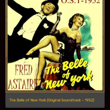
The Belle of New York (Original Soundtrack – 1952)