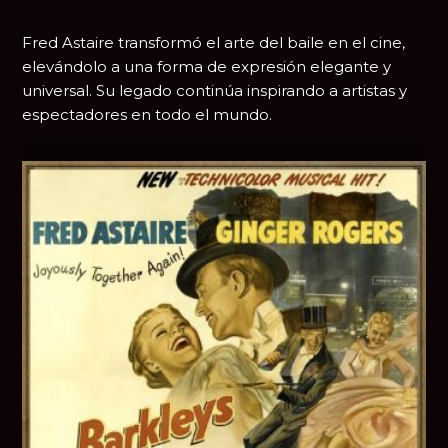
Fred Astaire transformó el arte del baile en el cine,
elevándolo a una forma de expresión elegante y
universal. Su legado continúa inspirando a artistas y
espectadores en todo el mundo.