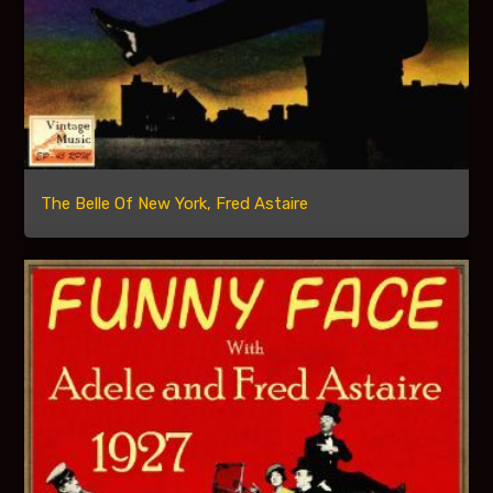
The Belle Of New York, Fred Astaire