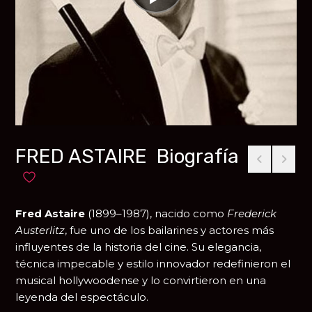
FRED ASTAIRE Biografía
Añadir a favoritos
Fred Astaire
(1899–1987), nacido como
Frederick
Austerlitz
, fue uno de los bailarines y actores más
influyentes de la historia del cine. Su elegancia,
técnica impecable y estilo innovador redefinieron el
musical hollywoodense y lo convirtieron en una
leyenda del espectáculo.