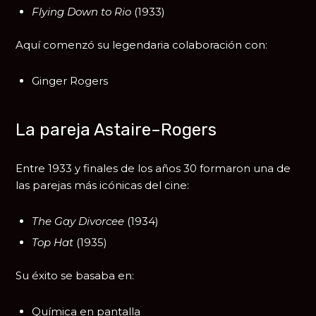
Flying Down to Rio
(1933)
Aquí comenzó su legendaria colaboración con:
Ginger Rogers
La pareja Astaire–Rogers
Entre 1933 y finales de los años 30 formaron una de
las parejas más icónicas del cine:
The Gay Divorcee
(1934)
Top Hat
(1935)
Su éxito se basaba en:
Química en pantalla