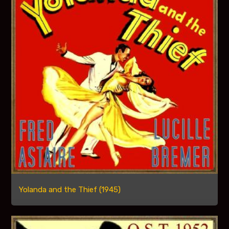
Yolanda and the Thief (1945)