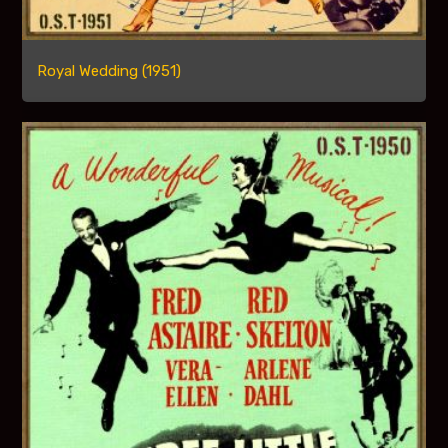
Royal Wedding (1951)