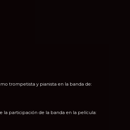
mo trompetista y pianista en la banda de:
a participación de la banda en la película: