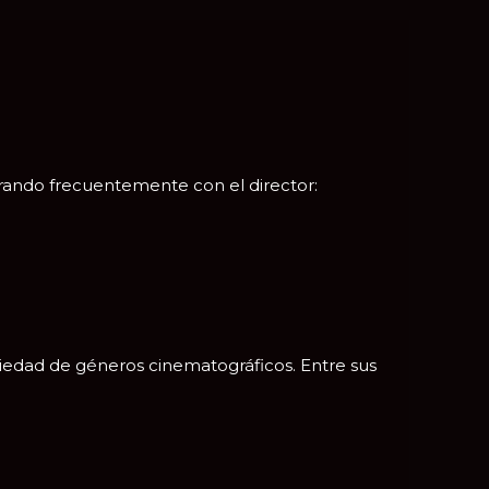
orando frecuentemente con el director:
edad de géneros cinematográficos. Entre sus