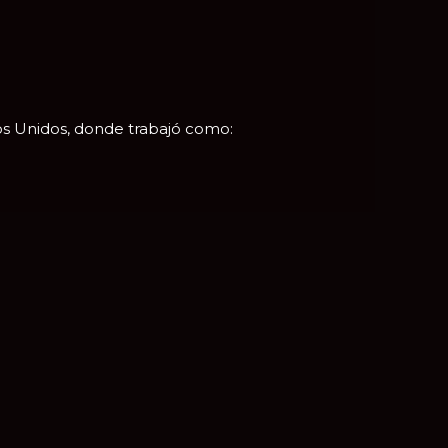
dos Unidos, donde trabajó como: