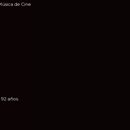
Música de Cine
 92 años.