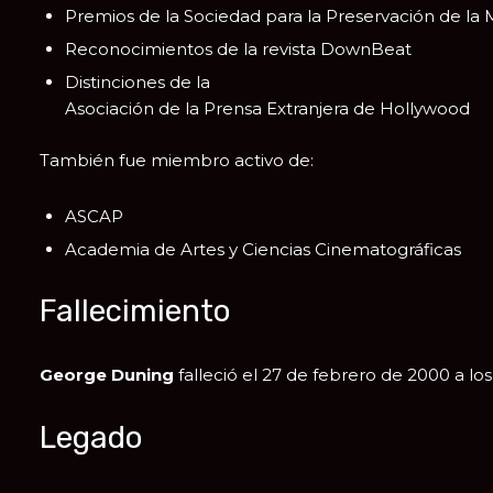
Premios de la Sociedad para la Preservación de la 
Reconocimientos de la revista DownBeat
Distinciones de la
Asociación de la Prensa Extranjera de Hollywood
También fue miembro activo de:
ASCAP
Academia de Artes y Ciencias Cinematográficas
Fallecimiento
George Duning
falleció el 27 de febrero de 2000 a los
Legado