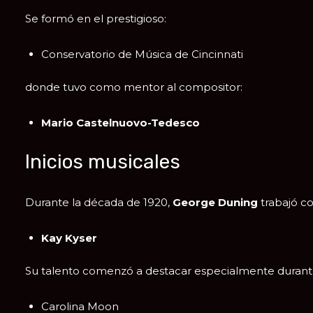
Se formó en el prestigioso:
Conservatorio de Música de Cincinnati
donde tuvo como mentor al compositor:
Mario Castelnuovo-Tedesco
Inicios musicales
Durante la década de 1920,
George Duning
trabajó co
Kay Kyser
Su talento comenzó a destacar especialmente durante l
Carolina Moon