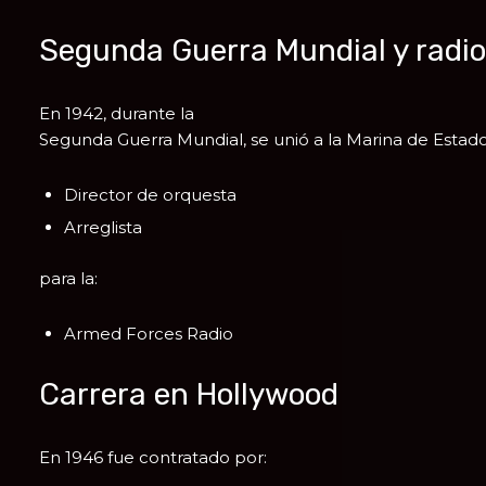
Segunda Guerra Mundial y radio
En 1942, durante la
Segunda Guerra Mundial
, se unió a la Marina de Esta
Director de orquesta
Arreglista
para la:
Armed Forces Radio
Carrera en Hollywood
En 1946 fue contratado por: