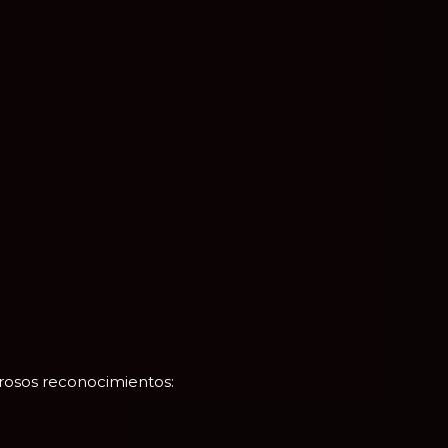
osos reconocimientos: