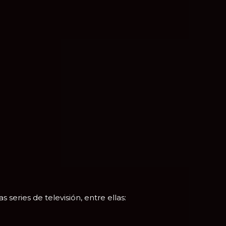
series de televisión, entre ellas: