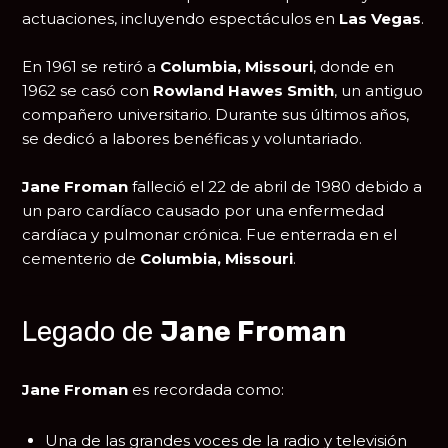
actuaciones, incluyendo espectáculos en
Las Vegas
.
En 1961 se retiró a
Columbia, Missouri
, donde en
1962 se casó con
Rowland Hawes Smith
, un antiguo
compañero universitario. Durante sus últimos años,
se dedicó a labores benéficas y voluntariado.
Jane Froman
falleció el 22 de abril de 1980 debido a
un paro cardíaco causado por una enfermedad
cardíaca y pulmonar crónica. Fue enterrada en el
cementerio de
Columbia, Missouri
.
Legado de
Jane Froman
Jane Froman
es recordada como:
Una de las grandes voces de la radio y televisión