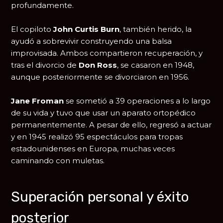
profundamente.
El copiloto
John Curtis Burn
, también herido, la
ayudó a sobrevivir construyendo una balsa
improvisada. Ambos compartieron recuperación, y
tras el divorcio de
Don Ross
, se casaron en 1948,
aunque posteriormente se divorciaron en 1956.
Jane Froman
se sometió a 39 operaciones a lo largo
de su vida y tuvo que usar un aparato ortopédico
permanentemente. A pesar de ello, regresó a actuar
y en 1945 realizó 95 espectáculos para tropas
estadounidenses en Europa, muchas veces
caminando con muletas.
Superación personal y éxito
posterior