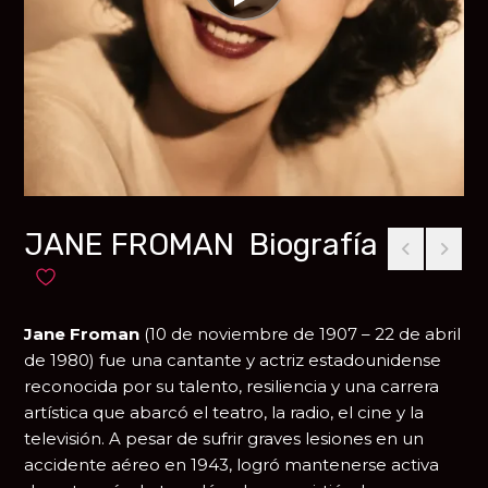
JANE FROMAN Biografía
Añadir a favoritos
Jane Froman
(10 de noviembre de 1907 – 22 de abril
de 1980) fue una cantante y actriz estadounidense
reconocida por su talento, resiliencia y una carrera
artística que abarcó el teatro, la radio, el cine y la
televisión. A pesar de sufrir graves lesiones en un
accidente aéreo en 1943, logró mantenerse activa