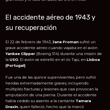
El accidente aéreo de 1943 y
su recuperación
El 22 de febrero de 1943,
Jane Froman
sufrió un
grave accidente aéreo cuando viajaba en el avión
Yankee Clipper
(Boeing 314) durante una misión de
la
USO
. El avión se estrelló en el río Tajo, en
Lisboa
(Portugal)
.
Fue una de las quince supervivientes, pero sufrió
heridas extremadamente graves, incluyendo
múltiples fracturas y lesiones que casi provocan la
amputación de una pierna. Durante el accidente
había cedido su asiento a la cantante
Tamara
Drasin
, quien falleció, hecho que la marcó