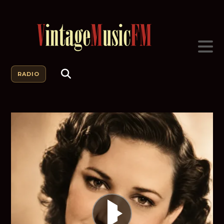
RADIO