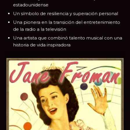
estadounidense
Un símbolo de resiliencia y superación personal
Una pionera en la transición del entretenimiento
de la radio a la televisión
Una artista que combinó talento musical con una
historia de vida inspiradora