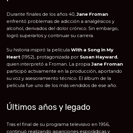
Durante finales de los años 40,
Jane Froman
enfrentó problemas de adicción a analgésicos y
alcohol, derivados del dolor crónico. Sin embargo,
logró superarlos y continuar su carrera.
Su historia inspiró la película
With a Song in My
Heart
(1952), protagonizada por
Susan Hayward
,
quien interpretó a Froman. La propia
Jane Froman
participó activamente en la producción, aportando
su voz y asesoramiento técnico. El álbum de la
película fue uno de los más vendidos de ese año.
Últimos años y legado
Tras el final de su programa televisivo en 1956,
continuó realizando apariciones esporádicas y