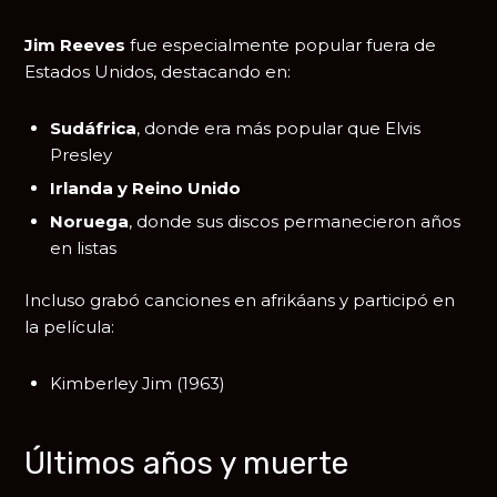
Jim Reeves
fue especialmente popular fuera de
Estados Unidos, destacando en:
Sudáfrica
, donde era más popular que
Elvis
Presley
Irlanda y Reino Unido
Noruega
, donde sus discos permanecieron años
en listas
Incluso grabó canciones en afrikáans y participó en
la película:
Kimberley Jim
(1963)
Últimos años y muerte