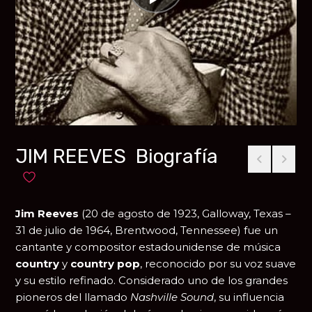
JIM REEVES Biografía
Añadir a favoritos
Jim Reeves
(20 de agosto de 1923, Galloway, Texas –
31 de julio de 1964, Brentwood, Tennessee) fue un
cantante y compositor estadounidense de música
country
y
country pop
, reconocido por su voz suave
y su estilo refinado. Considerado uno de los grandes
pioneros del llamado
Nashville Sound
, su influencia