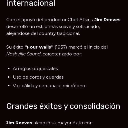
internacional
Con el apoyo del productor
Chet Atkins
,
Jim Reeves
desarrolló un estilo más suave y sofisticado,
alejándose del country tradicional.
Su éxito
“Four Walls”
(1957) marcó el inicio del
Nashville Sound
, caracterizado por:
Arreglos orquestales
Uso de coros y cuerdas
Voz cálida y cercana al micrófono
Grandes éxitos y consolidación
Jim Reeves
alcanzó su mayor éxito con: