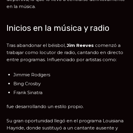
en la música.
Inicios en la música y radio
Tras abandonar el béisbol,
Jim Reeves
comenzó a
trabajar como locutor de radio, cantando en directo
entre programas. Influenciado por artistas como:
Jimmie Rodgers
Bing Crosby
Frank Sinatra
fue desarrollando un estilo propio.
Su gran oportunidad llegó en el programa
Louisiana
Hayride
, donde sustituyó a un cantante ausente y