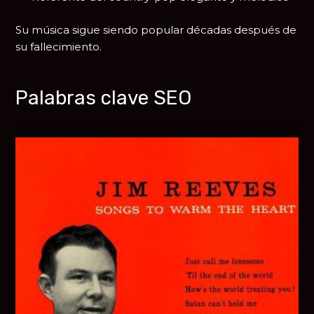
Su música sigue siendo popular décadas después de
su fallecimiento.
Palabras clave SEO