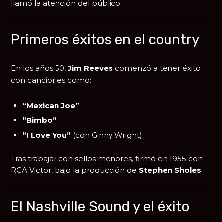
llamó la atención del público.
Primeros éxitos en el country
En los años 50,
Jim Reeves
comenzó a tener éxito
con canciones como:
“Mexican Joe”
“Bimbo”
“I Love You”
(con Ginny Wright)
Tras trabajar con sellos menores, firmó en 1955 con
RCA Victor
, bajo la producción de
Stephen Sholes
.
El Nashville Sound y el éxito