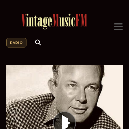
RADIO