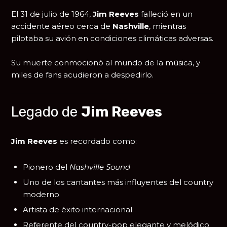
El 31 de julio de 1964,
Jim Reeves
falleció en un
accidente aéreo cerca de
Nashville
, mientras
pilotaba su avión en condiciones climáticas adversas.
Su muerte conmocionó al mundo de la música, y
miles de fans acudieron a despedirlo.
Legado de
Jim Reeves
Jim Reeves
es recordado como:
Pionero del
Nashville Sound
Uno de los cantantes más influyentes del country
moderno
Artista de éxito internacional
Referente del country-pop elegante y melódico