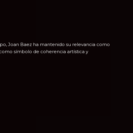
mpo, Joan Baez ha mantenido su relevancia como
 como símbolo de coherencia artística y