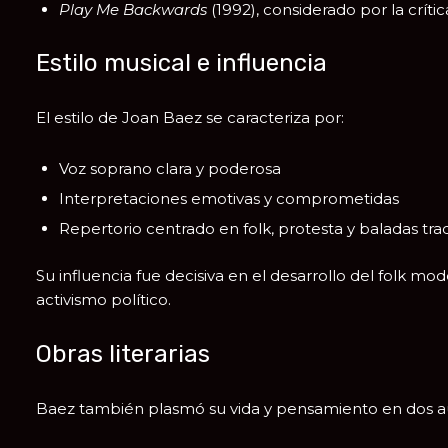
Play Me Backwards
(1992), considerado por la crí
Estilo musical e influencia
El estilo de Joan Baez se caracteriza por:
Voz soprano clara y poderosa
Interpretaciones emotivas y comprometidas
Repertorio centrado en folk, protesta y baladas tra
Su influencia fue decisiva en el desarrollo del folk mo
activismo político.
Obras literarias
Baez también plasmó su vida y pensamiento en dos au