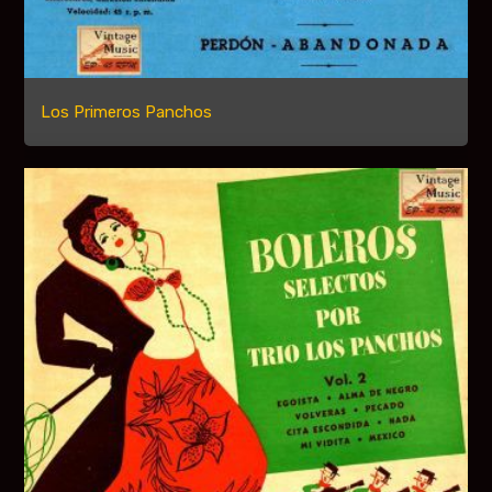
Los Primeros Panchos