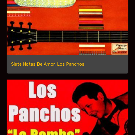
Siete Notas De Amor, Los Panchos