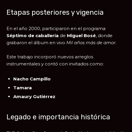
Etapas posteriores y vigencia
En el año 2000, participaron en el programa
Séptimo de caballería
de
Miguel Bosé
, donde
grabaron el álbum en vivo
Mil años más de amor
.
Este trabajo incorporó nuevos arreglos
instrumentales y contó con invitados como:
Nacho Campillo
Tamara
Amaury Gutiérrez
Legado e importancia histórica