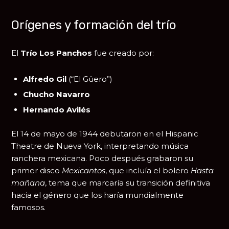
Orígenes y formación del trío
El
Trío Los Panchos
fue creado por:
Alfredo Gil
(“El Güero”)
Chucho Navarro
Hernando Avilés
El 14 de mayo de 1944 debutaron en el Hispanic
Theatre de Nueva York, interpretando música
ranchera mexicana. Poco después grabaron su
primer disco
Mexicantos
, que incluía el bolero
Hasta
mañana
, tema que marcaría su transición definitiva
hacia el género que los haría mundialmente
famosos.