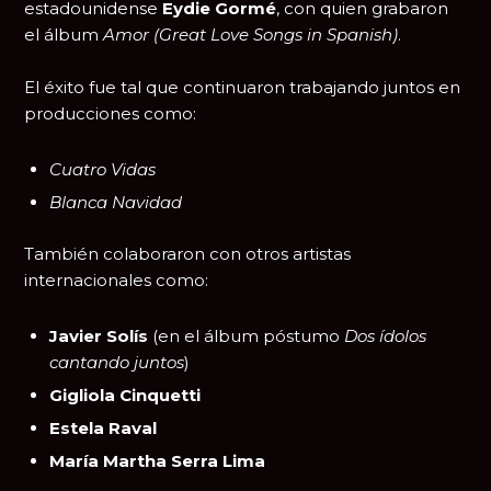
estadounidense
Eydie Gormé
, con quien grabaron
el álbum
Amor (Great Love Songs in Spanish)
.
El éxito fue tal que continuaron trabajando juntos en
producciones como:
Cuatro Vidas
Blanca Navidad
También colaboraron con otros artistas
internacionales como:
Javier Solís
(en el álbum póstumo
Dos ídolos
cantando juntos
)
Gigliola Cinquetti
Estela Raval
María Martha Serra Lima