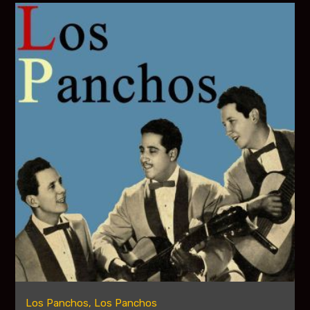
Los Panchos, Los Panchos