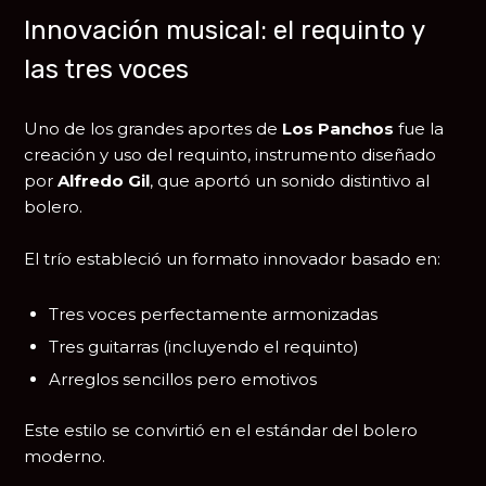
Innovación musical: el requinto y
las tres voces
Uno de los grandes aportes de
Los Panchos
fue la
creación y uso del requinto, instrumento diseñado
por
Alfredo Gil
, que aportó un sonido distintivo al
bolero.
El trío estableció un formato innovador basado en:
Tres voces perfectamente armonizadas
Tres guitarras (incluyendo el requinto)
Arreglos sencillos pero emotivos
Este estilo se convirtió en el estándar del bolero
moderno.