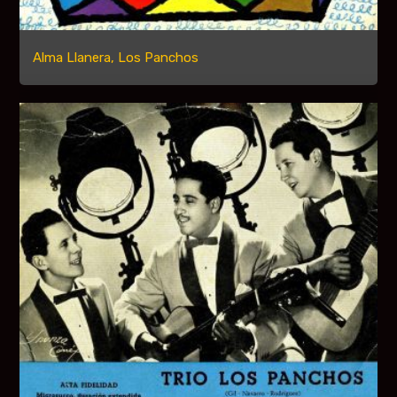
Alma Llanera, Los Panchos