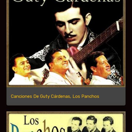
Canciones De Guty Cárdenas, Los Panchos