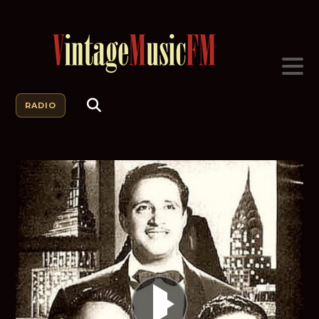
RADIO