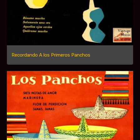
Recordando A los Primeros Panchos