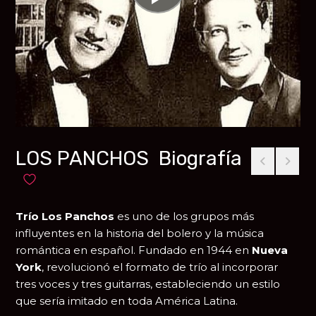
LOS PANCHOS Biografía
Añadir a favoritos
Trío Los Panchos
es uno de los grupos más
influyentes en la historia del bolero y la música
romántica en español. Fundado en 1944 en
Nueva
York
, revolucionó el formato de trío al incorporar
tres voces y tres guitarras, estableciendo un estilo
que sería imitado en toda América Latina.