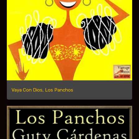
Vaya Con Dios, Los Panchos