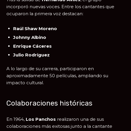
incorporó nuevas voces. Entre los cantantes que
ocuparon la primera voz destacan:
Raúl Shaw Moreno
Johnny Albino
Enrique Cáceres
Julio Rodríguez
A lo largo de su carrera, participaron en
aproximadamente 50 películas, ampliando su
impacto cultural.
Colaboraciones históricas
En 1964,
Los Panchos
realizaron una de sus
colaboraciones más exitosas junto a la cantante