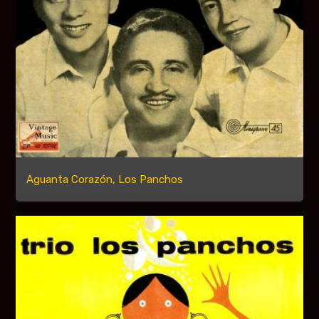
Aguanta Corazón, Los Panchos