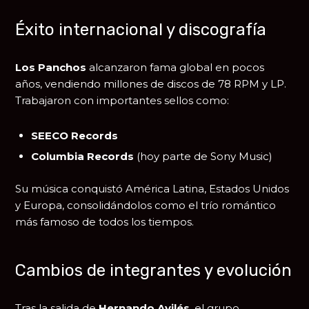
Éxito internacional y discografía
Los Panchos
alcanzaron fama global en pocos
años, vendiendo millones de discos de 78 RPM y LP.
Trabajaron con importantes sellos como:
SEECO Records
Columbia Records
(hoy parte de Sony Music)
Su música conquistó América Latina, Estados Unidos
y Europa, consolidándolos como el trío romántico
más famoso de todos los tiempos.
Cambios de integrantes y evolución
Tras la salida de
Hernando Avilés
, el grupo