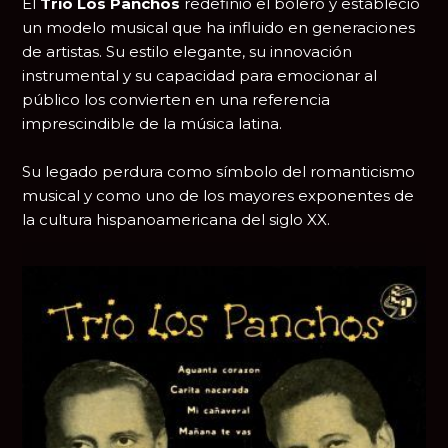
El
Trío Los Panchos
redefinió el bolero y estableció
un modelo musical que ha influido en generaciones
de artistas. Su estilo elegante, su innovación
instrumental y su capacidad para emocionar al
público los convierten en una referencia
imprescindible de la música latina.
Su legado perdura como símbolo del romanticismo
musical y como uno de los mayores exponentes de
la cultura hispanoamericana del siglo XX.