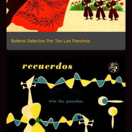
Boleros Selectos Por Trio Los Panchos