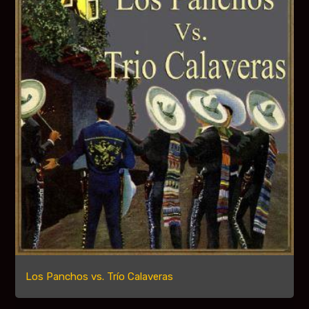
Los Panchos vs. Trío Calaveras