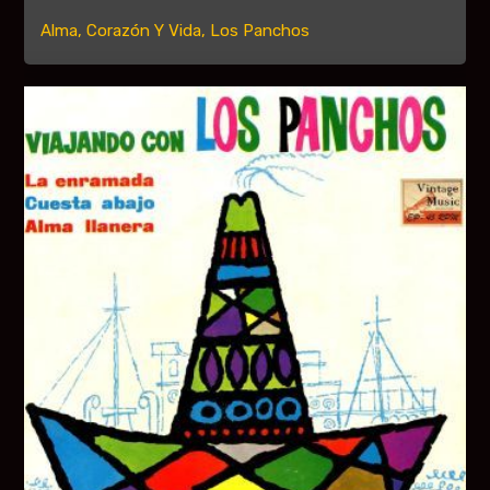
Alma, Corazón Y Vida, Los Panchos