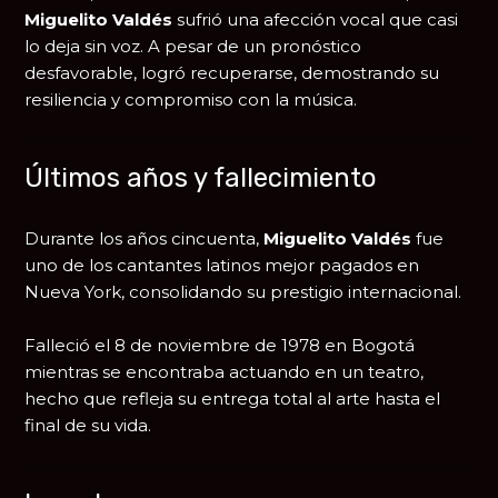
Miguelito Valdés
sufrió una afección vocal que casi
lo deja sin voz. A pesar de un pronóstico
desfavorable, logró recuperarse, demostrando su
resiliencia y compromiso con la música.
Últimos años y fallecimiento
Durante los años cincuenta,
Miguelito Valdés
fue
uno de los cantantes latinos mejor pagados en
Nueva York, consolidando su prestigio internacional.
Falleció el 8 de noviembre de 1978 en Bogotá
mientras se encontraba actuando en un teatro,
hecho que refleja su entrega total al arte hasta el
final de su vida.