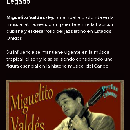
Legado
Miguelito Valdés
dejó una huella profunda en la
música latina, siendo un puente entre la tradición
cubana y el desarrollo del jazz latino en Estados
Unidos.
Su influencia se mantiene vigente en la música
tropical, el son y la salsa, siendo considerado una
figura esencial en la historia musical del Caribe.