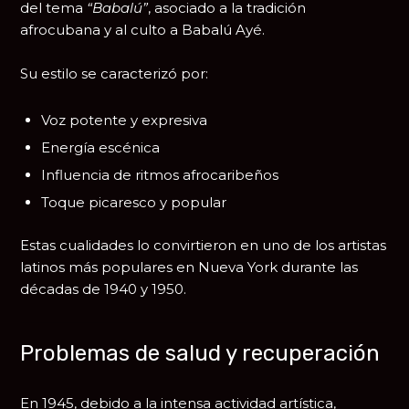
del tema
“Babalú”
, asociado a la tradición
afrocubana y al culto a Babalú Ayé.
Su estilo se caracterizó por:
Voz potente y expresiva
Energía escénica
Influencia de ritmos afrocaribeños
Toque picaresco y popular
Estas cualidades lo convirtieron en uno de los artistas
latinos más populares en Nueva York durante las
décadas de 1940 y 1950.
Problemas de salud y recuperación
En 1945, debido a la intensa actividad artística,