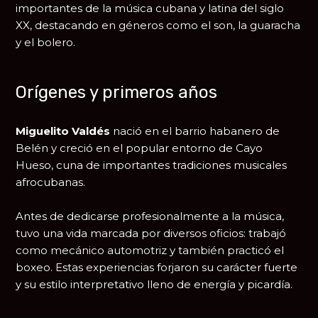
importantes de la música cubana y latina del siglo
XX, destacando en géneros como el son, la guaracha
y el bolero.
Orígenes y primeros años
Miguelito Valdés
nació en el barrio habanero de
Belén y creció en el popular entorno de Cayo
Hueso, cuna de importantes tradiciones musicales
afrocubanas.
Antes de dedicarse profesionalmente a la música,
tuvo una vida marcada por diversos oficios: trabajó
como mecánico automotriz y también practicó el
boxeo. Estas experiencias forjaron su carácter fuerte
y su estilo interpretativo lleno de energía y picardía.