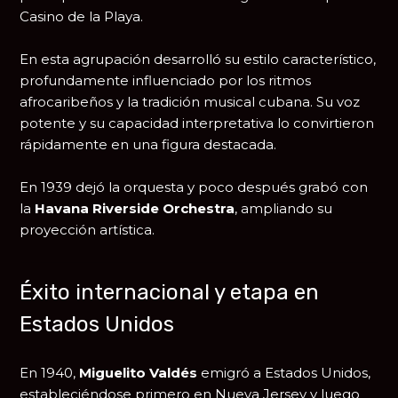
Casino de la Playa
.
En esta agrupación desarrolló su estilo característico,
profundamente influenciado por los ritmos
afrocaribeños y la tradición musical cubana. Su voz
potente y su capacidad interpretativa lo convirtieron
rápidamente en una figura destacada.
En 1939 dejó la orquesta y poco después grabó con
la
Havana Riverside Orchestra
, ampliando su
proyección artística.
Éxito internacional y etapa en
Estados Unidos
En 1940,
Miguelito Valdés
emigró a Estados Unidos,
estableciéndose primero en Nueva Jersey y luego