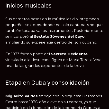
Inicios musicales
Sus primeros pasos en la música los dio integrando
pequeños sextetos, donde no solo cantaba, sino que
también tocaba varios instrumentos. Posteriormente
se incorporó al
Sexteto Jóvenes del Cayo
,
ampliando su experiencia dentro del son cubano.
En 1933 formó parte del
Sexteto Occidente
,
vinculado a la destacada figura de
María Teresa Vera
,
una de las grandes exponentes de la trova.
Etapa en Cuba y consolidación
Miguelito Valdés
trabajó con la orquesta Hermanos
Castro hasta 1936, año clave en su carrera, ya que
participó en la fundación de la legendaria
Orquesta