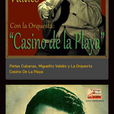
Perlas Cubanas, Miguelito Valdés y La Orquesta
Casino De La Playa