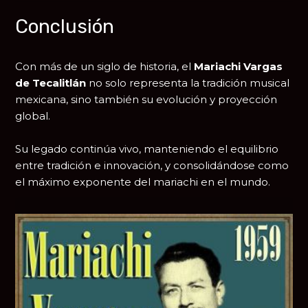
Conclusión
Con más de un siglo de historia, el
Mariachi Vargas
de Tecalitlán
no solo representa la tradición musical
mexicana, sino también su evolución y proyección
global.
Su legado continúa vivo, manteniendo el equilibrio
entre tradición e innovación, y consolidándose como
el máximo exponente del mariachi en el mundo.