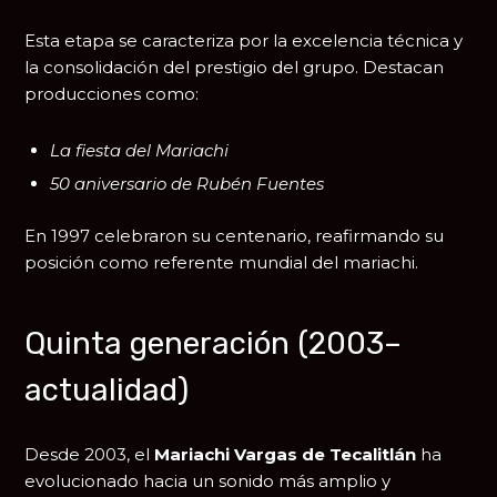
Esta etapa se caracteriza por la excelencia técnica y
la consolidación del prestigio del grupo. Destacan
producciones como:
La fiesta del Mariachi
50 aniversario de Rubén Fuentes
En 1997 celebraron su centenario, reafirmando su
posición como referente mundial del mariachi.
Quinta generación (2003–
actualidad)
Desde 2003, el
Mariachi Vargas de Tecalitlán
ha
evolucionado hacia un sonido más amplio y