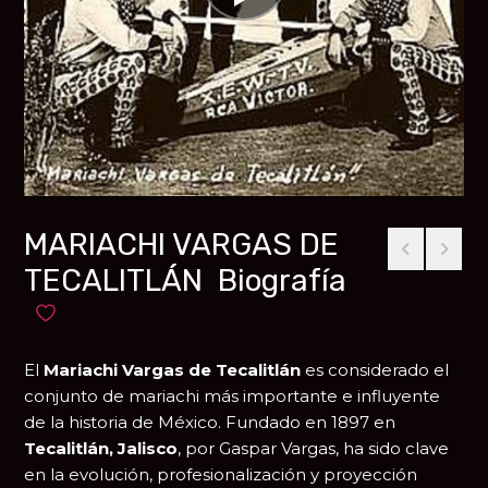
MARIACHI VARGAS DE
TECALITLÁN Biografía
Añadir a favoritos
El
Mariachi Vargas de Tecalitlán
es considerado el
conjunto de mariachi más importante e influyente
de la historia de México. Fundado en 1897 en
Tecalitlán, Jalisco
, por
Gaspar Vargas
, ha sido clave
en la evolución, profesionalización y proyección