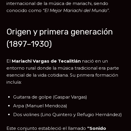
internacional de la música de mariachi, siendo
conocido como
“El Mejor Mariachi del Mundo”
.
Origen y primera generación
(1897–1930)
El
Mariachi Vargas de Tecalitlán
nació en un
entorno rural donde la música tradicional era parte
esencial de la vida cotidiana. Su primera formación
incluía:
Guitarra de golpe (Gaspar Vargas)
Arpa (Manuel Mendoza)
Dos violines (Lino Quintero y Refugio Hernández)
Este conjunto estableció el llamado
“Sonido