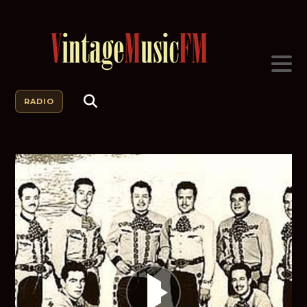
RADIO