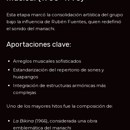
Esta etapa marcó la consolidación artística del grupo
bajo la influencia de
Rubén Fuentes
, quien redefinió
el sonido del mariachi.
Aportaciones clave:
Arreglos musicales sofisticados
Estandarización del repertorio de sones y
huapangos
Integración de estructuras armónicas más
complejas
Uno de los mayores hitos fue la composición de:
La Bikina
(1966), considerada una obra
emblemática del mariachi