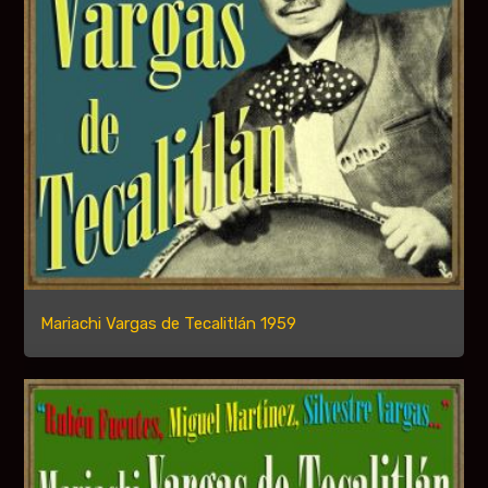
Mariachi Vargas de Tecalitlán 1959