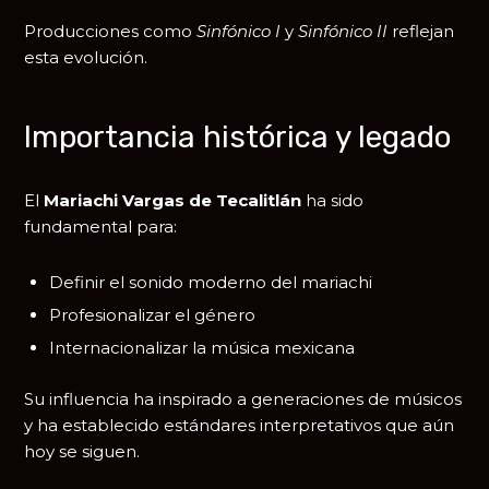
Producciones como
Sinfónico I
y
Sinfónico II
reflejan
esta evolución.
Importancia histórica y legado
El
Mariachi Vargas de Tecalitlán
ha sido
fundamental para:
Definir el sonido moderno del mariachi
Profesionalizar el género
Internacionalizar la música mexicana
Su influencia ha inspirado a generaciones de músicos
y ha establecido estándares interpretativos que aún
hoy se siguen.