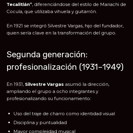
Tecalitlán”
, diferenciándose del estilo de
Mariachi de
Cocula
, que utilizaba vihuela y guitarrón.
En 1921 se integró
Silvestre Vargas
, hijo del fundador,
quien sería clave en la transformación del grupo.
Segunda generación:
profesionalización (1931–1949)
En 1931,
Silvestre Vargas
asumió la dirección,
ampliando el grupo a ocho integrantes y
profesionalizando su funcionamiento:
Uso del traje de charro como identidad visual
Disciplina y puntualidad
Mayor complejidad musical