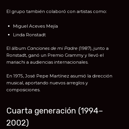
El grupo también colaboró con artistas como:
Miguel Aceves Mejía
Linda Ronstadt
El álbum
Canciones de mi Padre
(1987), junto a
Ronstadt, ganó un
Premio Grammy
y llevó el
mariachi a audiencias internacionales.
En 1975,
José Pepe Martínez
asumió la dirección
musical, aportando nuevos arreglos y
composiciones.
Cuarta generación (1994–
2002)