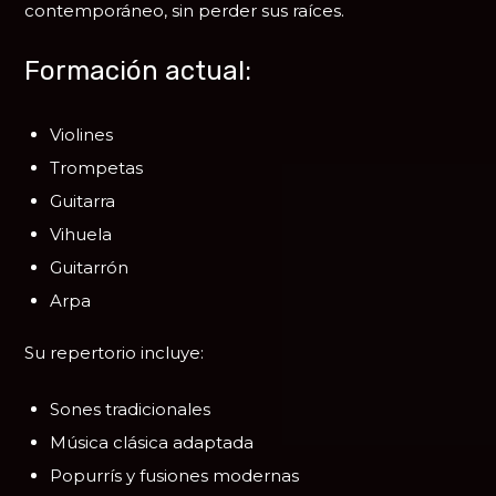
contemporáneo, sin perder sus raíces.
Formación actual:
Violines
Trompetas
Guitarra
Vihuela
Guitarrón
Arpa
Su repertorio incluye:
Sones tradicionales
Música clásica adaptada
Popurrís y fusiones modernas