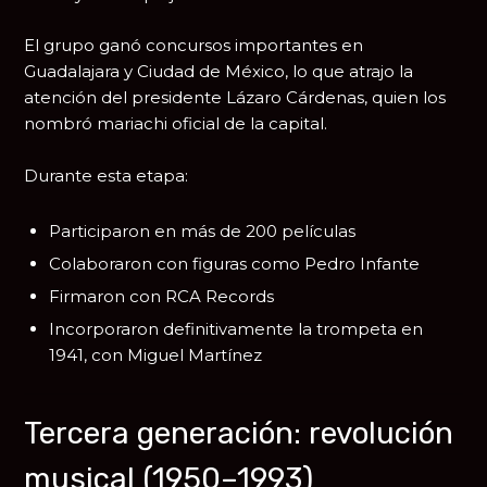
El grupo ganó concursos importantes en
Guadalajara y Ciudad de México, lo que atrajo la
atención del presidente
Lázaro Cárdenas
, quien los
nombró mariachi oficial de la capital.
Durante esta etapa:
Participaron en más de 200 películas
Colaboraron con figuras como
Pedro Infante
Firmaron con
RCA Records
Incorporaron definitivamente la trompeta en
1941, con
Miguel Martínez
Tercera generación: revolución
musical (1950–1993)