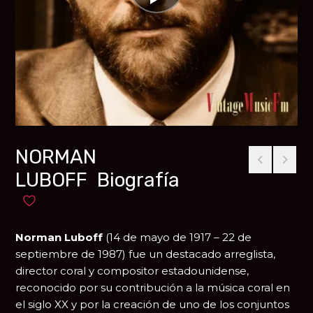
NORMAN
LUBOFF Biografía
Añadir a favoritos
Norman Luboff
(14 de mayo de 1917 – 22 de
septiembre de 1987) fue un destacado arreglista,
director coral y compositor estadounidense,
reconocido por su contribución a la música coral en
el siglo XX y por la creación de uno de los conjuntos