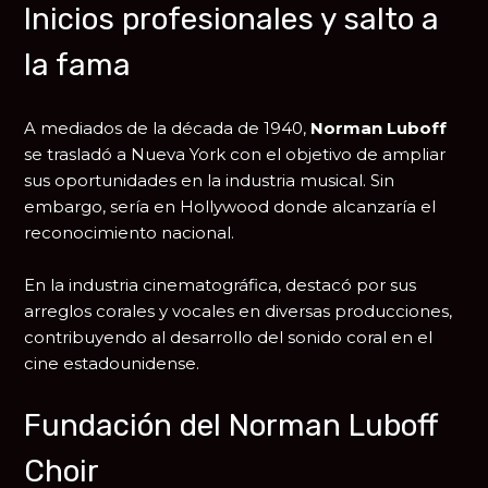
Inicios profesionales y salto a
la fama
A mediados de la década de 1940,
Norman Luboff
se trasladó a Nueva York con el objetivo de ampliar
sus oportunidades en la industria musical. Sin
embargo, sería en Hollywood donde alcanzaría el
reconocimiento nacional.
En la industria cinematográfica, destacó por sus
arreglos corales y vocales en diversas producciones,
contribuyendo al desarrollo del sonido coral en el
cine estadounidense.
Fundación del Norman Luboff
Choir