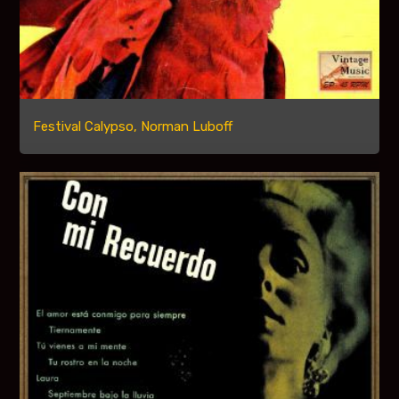
Festival Calypso, Norman Luboff