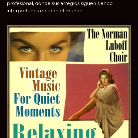
profesional, donde sus arreglos siguen siendo
interpretados en todo el mundo.