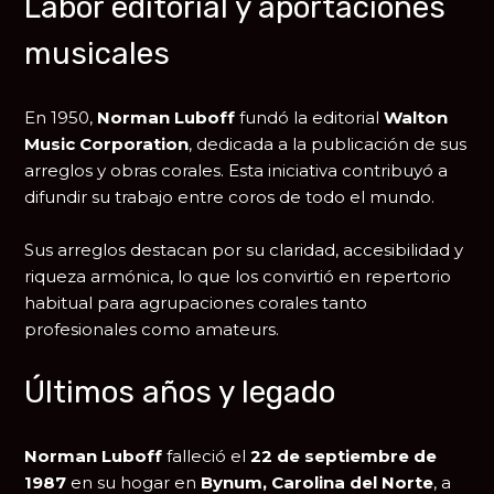
Labor editorial y aportaciones
musicales
En 1950,
Norman Luboff
fundó la editorial
Walton
Music Corporation
, dedicada a la publicación de sus
arreglos y obras corales. Esta iniciativa contribuyó a
difundir su trabajo entre coros de todo el mundo.
Sus arreglos destacan por su claridad, accesibilidad y
riqueza armónica, lo que los convirtió en repertorio
habitual para agrupaciones corales tanto
profesionales como amateurs.
Últimos años y legado
Norman Luboff
falleció el
22 de septiembre de
1987
en su hogar en
Bynum, Carolina del Norte
, a