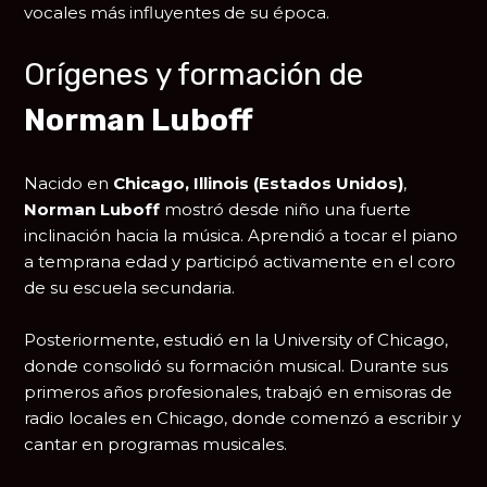
vocales más influyentes de su época.
Orígenes y formación de
Norman Luboff
Nacido en
Chicago, Illinois (Estados Unidos)
,
Norman Luboff
mostró desde niño una fuerte
inclinación hacia la música. Aprendió a tocar el piano
a temprana edad y participó activamente en el coro
de su escuela secundaria.
Posteriormente, estudió en la
University of Chicago
,
donde consolidó su formación musical. Durante sus
primeros años profesionales, trabajó en emisoras de
radio locales en Chicago, donde comenzó a escribir y
cantar en programas musicales.