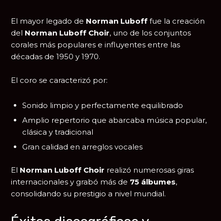
El mayor legado de
Norman Luboff
fue la creación
del
Norman Luboff Choir
, uno de los conjuntos
corales más populares e influyentes entre las
décadas de 1950 y 1970.
El coro se caracterizó por:
Sonido limpio y perfectamente equilibrado
Amplio repertorio que abarcaba música popular,
clásica y tradicional
Gran calidad en arreglos vocales
El
Norman Luboff Choir
realizó numerosas giras
internacionales y grabó más de
75 álbumes
,
consolidando su prestigio a nivel mundial.