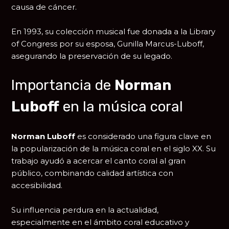
causa de cáncer.
En 1993, su colección musical fue donada a la
Library
of Congress
por su esposa, Gunilla Marcus-Luboff,
asegurando la preservación de su legado.
Importancia de
Norman
Luboff
en la música coral
Norman Luboff
es considerado una figura clave en
la popularización de la música coral en el siglo XX. Su
trabajo ayudó a acercar el canto coral al gran
público, combinando calidad artística con
accesibilidad.
Su influencia perdura en la actualidad,
especialmente en el ámbito coral educativo y