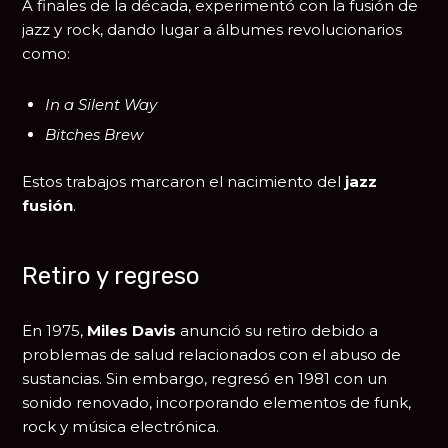
A finales de la década, experimentó con la fusión de
jazz y rock, dando lugar a álbumes revolucionarios
como:
In a Silent Way
Bitches Brew
Estos trabajos marcaron el nacimiento del
jazz
fusión
.
Retiro y regreso
En 1975,
Miles Davis
anunció su retiro debido a
problemas de salud relacionados con el abuso de
sustancias. Sin embargo, regresó en 1981 con un
sonido renovado, incorporando elementos de funk,
rock y música electrónica.