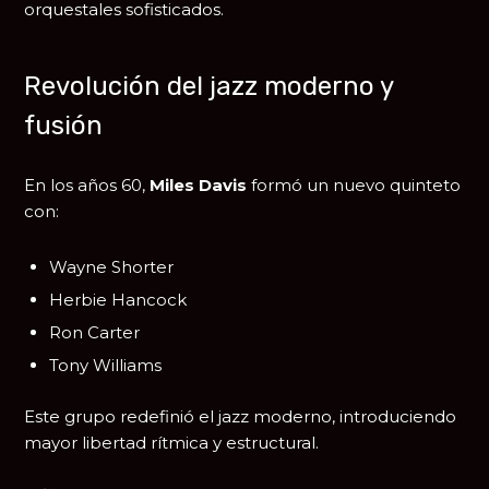
orquestales sofisticados.
Revolución del jazz moderno y
fusión
En los años 60,
Miles Davis
formó un nuevo quinteto
con:
Wayne Shorter
Herbie Hancock
Ron Carter
Tony Williams
Este grupo redefinió el jazz moderno, introduciendo
mayor libertad rítmica y estructural.