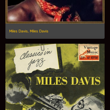
Miles Davis, Miles Davis