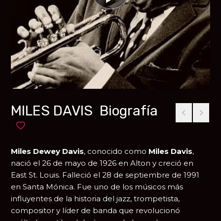
MILES DAVIS Biografía
Añadir a favoritos
Miles Dewey Davis
, conocido como
Miles Davis
,
nació el 26 de mayo de 1926 en
Alton
y creció en
East St. Louis
. Falleció el 28 de septiembre de 1991
en
Santa Mónica
. Fue uno de los músicos más
influyentes de la historia del jazz, trompetista,
compositor y líder de banda que revolucionó