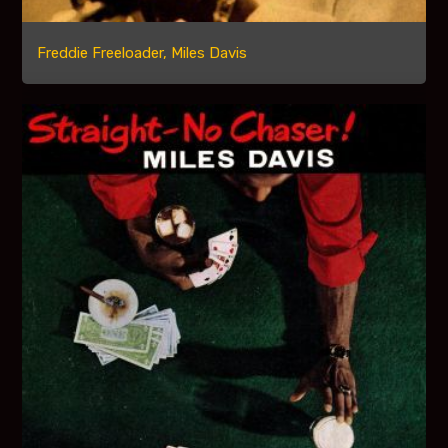
Freddie Freeloader, Miles Davis