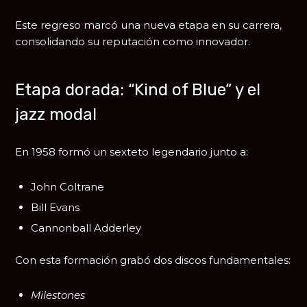
Este regreso marcó una nueva etapa en su carrera,
consolidando su reputación como innovador.
Etapa dorada: “Kind of Blue” y el
jazz modal
En 1958 formó un sexteto legendario junto a:
John Coltrane
Bill Evans
Cannonball Adderley
Con esta formación grabó dos discos fundamentales:
Milestones