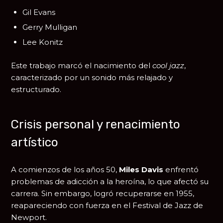
Gil Evans
Gerry Mulligan
Lee Konitz
Este trabajo marcó el nacimiento del
cool jazz
,
caracterizado por un sonido más relajado y
estructurado.
Crisis personal y renacimiento
artístico
A comienzos de los años 50,
Miles Davis
enfrentó
problemas de adicción a la heroína, lo que afectó su
carrera. Sin embargo, logró recuperarse en 1955,
reapareciendo con fuerza en el
Festival de Jazz de
Newport
.