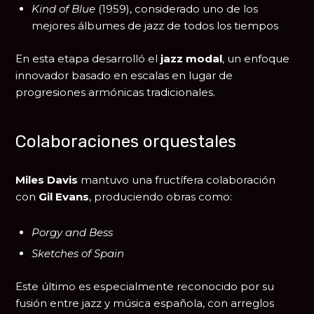
Kind of Blue
(1959), considerado uno de los
mejores álbumes de jazz de todos los tiempos
En esta etapa desarrolló el
jazz modal
, un enfoque
innovador basado en escalas en lugar de
progresiones armónicas tradicionales.
Colaboraciones orquestales
Miles Davis
mantuvo una fructífera colaboración
con
Gil Evans
, produciendo obras como:
Porgy and Bess
Sketches of Spain
Este último es especialmente reconocido por su
fusión entre jazz y música española, con arreglos