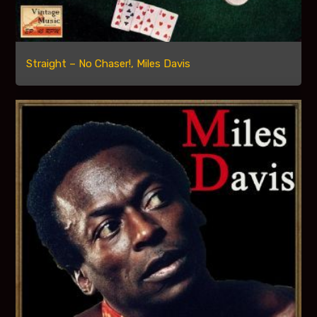
Straight – No Chaser!, Miles Davis