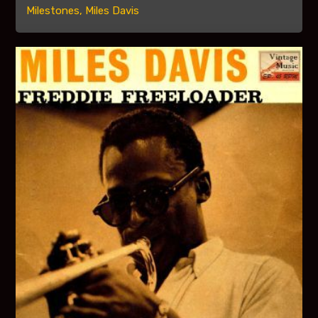
Milestones, Miles Davis