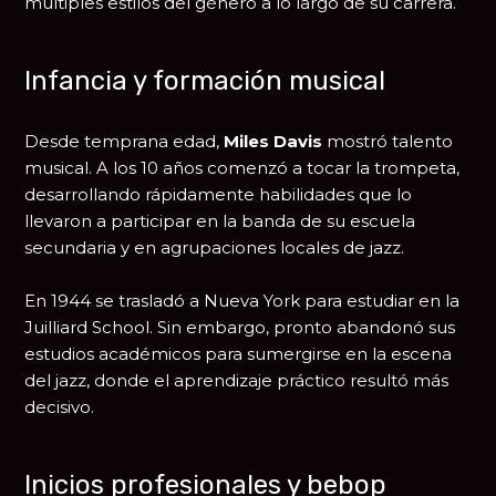
múltiples estilos del género a lo largo de su carrera.
Infancia y formación musical
Desde temprana edad,
Miles Davis
mostró talento
musical. A los 10 años comenzó a tocar la trompeta,
desarrollando rápidamente habilidades que lo
llevaron a participar en la banda de su escuela
secundaria y en agrupaciones locales de jazz.
En 1944 se trasladó a
Nueva York
para estudiar en la
Juilliard School
. Sin embargo, pronto abandonó sus
estudios académicos para sumergirse en la escena
del jazz, donde el aprendizaje práctico resultó más
decisivo.
Inicios profesionales y bebop