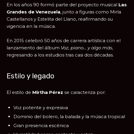
En los años 90 formó parte del proyecto musical
Las
Grandes de Venezuela
, junto a figuras como
Mirla
Castellanos
y
Estelita del Llano
, reafirmando su
vigencia en la música.
En 2015 celebró 50 años de carrera artística con el
lanzamiento del álbum
Voz, piano… y algo más
,
regresando a los estudios tras casi dos décadas.
Estilo y legado
El estilo de
Mirtha Pérez
se caracteriza por:
Voz potente y expresiva
Dominio del bolero, la balada y la música tropical
Gran presencia escénica