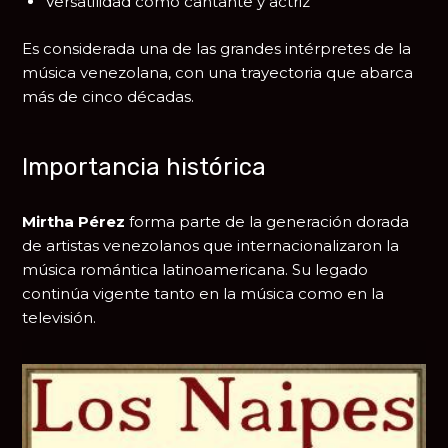
Versatilidad como cantante y actriz
Es considerada una de las grandes intérpretes de la
música venezolana, con una trayectoria que abarca
más de cinco décadas.
Importancia histórica
Mirtha Pérez
forma parte de la generación dorada
de artistas venezolanos que internacionalizaron la
música romántica latinoamericana. Su legado
continúa vigente tanto en la música como en la
televisión.