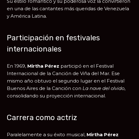
Su estilo romántico y su poderosa voz la convirtieron
en una de las cantantes más queridas de Venezuela
y América Latina.
Participación en festivales
internacionales
En 1969,
Mirtha Pérez
participó en el
Festival
Internacional de la Canción de Viña del Mar
. Ese
mismo año obtuvo el segundo lugar en el Festival
Buenos Aires de la Canción con
La nave del olvido
,
consolidando su proyección internacional.
Carrera como actriz
Paralelamente a su éxito musical,
Mirtha Pérez