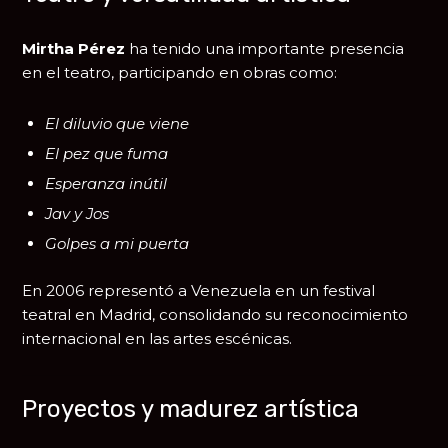
Mirtha Pérez
ha tenido una importante presencia
en el teatro, participando en obras como:
El diluvio que viene
El pez que fuma
Esperanza inútil
Jav y Jos
Golpes a mi puerta
En 2006 representó a Venezuela en un festival
teatral en Madrid, consolidando su reconocimiento
internacional en las artes escénicas.
Proyectos y madurez artística