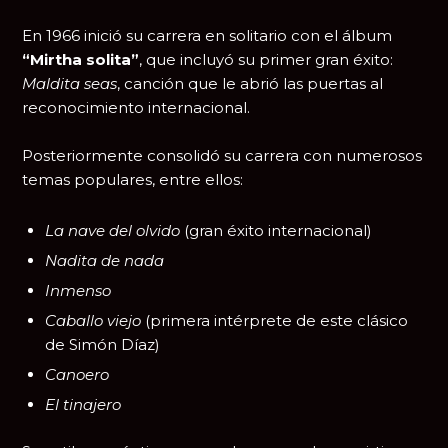
En 1966 inició su carrera en solitario con el álbum
“Mirtha solita”
, que incluyó su primer gran éxito:
Maldita seas
, canción que le abrió las puertas al
reconocimiento internacional.
Posteriormente consolidó su carrera con numerosos
temas populares, entre ellos:
La nave del olvido
(gran éxito internacional)
Nadita de nada
Inmenso
Caballo viejo
(primera intérprete de este clásico
de
Simón Díaz
)
Canoero
El tinajero