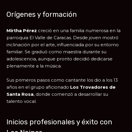
Orígenes y formación
Mirtha Pérez
creció en una familia numerosa en la
parroquia El Valle de Caracas. Desde joven mostró
inclinación por el arte, influenciada por su entorno
familiar. Se graduó como maestra durante su
adolescencia, aunque pronto decidió dedicarse
plenamente a la música.
Sus primeros pasos como cantante los dio a los 13
años en el grupo aficionado
Los Trovadores de
Santa Rosa
, donde comenzó a desarrollar su
talento vocal.
Inicios profesionales y éxito con