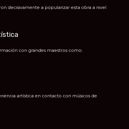
on decisivamente a popularizar esta obra a nivel
ística
formación con grandes maestros como:
eriencia artística en contacto con músicos de