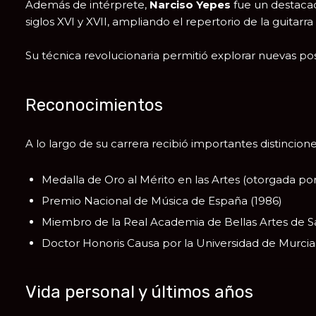
Además de intérprete,
Narciso Yepes
fue un destacad
siglos XVI y XVII, ampliando el repertorio de la guitarra 
Su técnica revolucionaria permitió explorar nuevas pos
Reconocimientos
A lo largo de su carrera recibió importantes distincione
Medalla de Oro al Mérito en las Artes (otorgada po
Premio Nacional de Música de España (1986)
Miembro de la
Real Academia de Bellas Artes de 
Doctor Honoris Causa por la Universidad de Murcia
Vida personal y últimos años