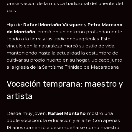
preservación de la música tradicional del oriente del
país.
Hijo de
Rafael Montaño Vásquez
y
Petra Marcano
de Montaño
, creció en un entorno profundamente
ligado a la tierra y las tradiciones agrícolas. Este
vínculo con la naturaleza marcó su estilo de vida,
manteniendo hasta la actualidad la costumbre de
cultivar su propio huerto en su hogar, ubicado junto
a la iglesia de la Santísima Trinidad de Macarapana.
Vocación temprana: maestro y
artista
Desde muy joven,
Rafael Montaño
mostró una
doble vocación: la educación y el arte. Con apenas
18 años comenzó a desempeñarse como maestro