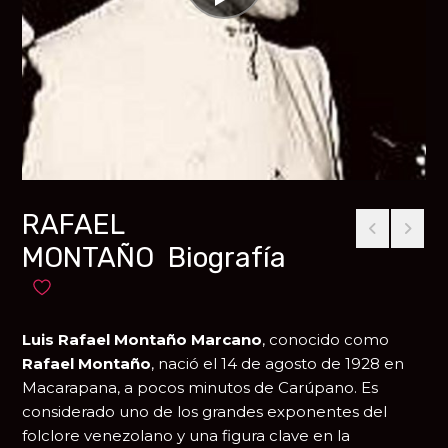
RAFAEL
MONTAÑO Biografía
Añadir a favoritos
Luis Rafael Montaño Marcano
, conocido como
Rafael Montaño
, nació el 14 de agosto de 1928 en
Macarapana
, a pocos minutos de
Carúpano
. Es
considerado uno de los grandes exponentes del
folclore venezolano y una figura clave en la