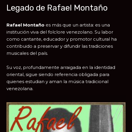
Legado de Rafael Montaño
Rafael Montaño
es más que un artista: es una
institución viva del folclore venezolano. Su labor
como cantante, educador y promotor cultural ha
contribuido a preservar y difundir las tradiciones
musicales del país.
Su voz, profundamente arraigada en la identidad
oriental, sigue siendo referencia obligada para
quienes estudian y aman la música tradicional
venezolana.