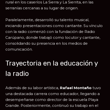
rural en los caseríos La Sierra y La Sierrita, en las
serranías cercanas a su lugar de origen.
Paralelamente, desarrolló su talento musical,
iniciando presentaciones como cantante. Su vínculo
con la radio comenzó con la fundación de
Radio
Carúpano
, donde trabajó como locutor y cantante,
consolidando su presencia en los medios de
comunicación.
Trayectoria en la educación y
la radio
Además de su labor artística,
Rafael Montaño
tuvo
una destacada carrera como educador, llegando a
desempeñarse como director de la escuela Playa
Grande. Posteriormente, continuó su trabajo en el