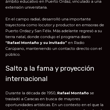
ámbito educativo en
Puerto Ordaz
, vinculado a una
extensión universitaria.
En el campo radial, desarrolló una importante
trayectoria como locutor y productor en emisoras de
Puerto Ordaz y
San Félix
. Más adelante regresó a su
tierra natal, donde condujo el programa diario
“Rafael Montaño y su invitado”
en Radio
Carúpano, manteniendo un contacto directo con el
público.
Salto a la fama y proyección
internacional
Durante la década de 1950,
Rafael Montaño
se
trasladó a
Caracas
en busca de mayores
oportunidades artísticas. En un contexto en el que la