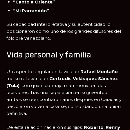
“Canto a Oriente”
“Mi Parrandón”
Su capacidad interpretativa y su autenticidad lo
posicionaron como uno de los grandes difusores del
folclore venezolano.
Vida personal y familia
Un aspecto singular en la vida de
Rafael Montaño
fue su relación con
Gertrudis Velásquez Sánchez
(Tula)
, con quien contrajo matrimonio en dos
ocasiones. Tras una separación en su juventud,
ambos se reencontraron años después en Caracas y
decidieron volver a casarse, consolidando una unión
definitiva.
De esta relación nacieron sus hijos:
Roberto
,
Renny