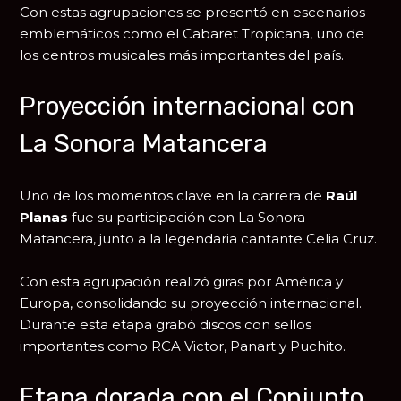
Con estas agrupaciones se presentó en escenarios
emblemáticos como el
Cabaret Tropicana
, uno de
los centros musicales más importantes del país.
Proyección internacional con
La Sonora Matancera
Uno de los momentos clave en la carrera de
Raúl
Planas
fue su participación con
La Sonora
Matancera
, junto a la legendaria cantante
Celia Cruz
.
Con esta agrupación realizó giras por América y
Europa, consolidando su proyección internacional.
Durante esta etapa grabó discos con sellos
importantes como
RCA Victor
,
Panart
y Puchito.
Etapa dorada con el Conjunto