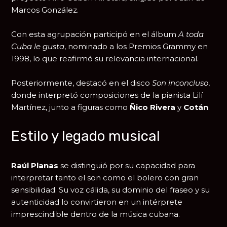
Marcos González
.
Con esta agrupación participó en el álbum
A toda
Cuba le gusta
, nominado a los
Premios Grammy
en
1998, lo que reafirmó su relevancia internacional.
Posteriormente, destacó en el disco
Son inconcluso
,
donde interpretó composiciones de la pianista
Lilí
Martínez
, junto a figuras como
Ñico Rivera
y
Cotán
.
Estilo y legado musical
Raúl Planas
se distinguió por su capacidad para
interpretar tanto el son como el bolero con gran
sensibilidad. Su voz cálida, su dominio del fraseo y su
autenticidad lo convirtieron en un intérprete
imprescindible dentro de la música cubana.