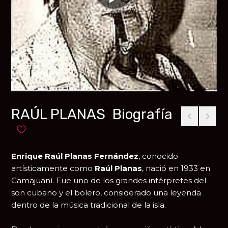
RAÚL PLANAS Biografía
Añadir a favoritos
Enrique Raúl Planas Fernández
, conocido
artísticamente como
Raúl Planas
, nació en 1933 en
Camajuaní
. Fue uno de los grandes intérpretes del
son cubano y el bolero, considerado una leyenda
dentro de la música tradicional de la isla.