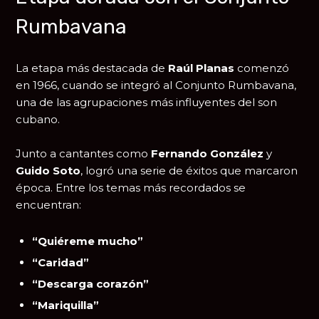
Rumbavana
La etapa más destacada de
Raúl Planas
comenzó
en 1966, cuando se integró al
Conjunto Rumbavana
,
una de las agrupaciones más influyentes del son
cubano.
Junto a cantantes como
Fernando González
y
Guido Soto
, logró una serie de éxitos que marcaron
época. Entre los temas más recordados se
encuentran:
“Quiéreme mucho”
“Caridad”
“Descarga corazón”
“Mariquilla”