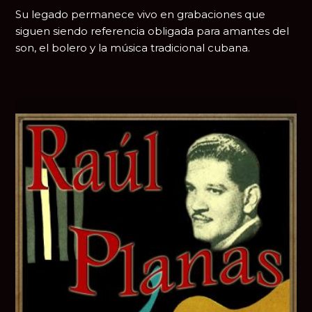
Su legado permanece vivo en grabaciones que
siguen siendo referencia obligada para amantes del
son, el bolero y la música tradicional cubana.