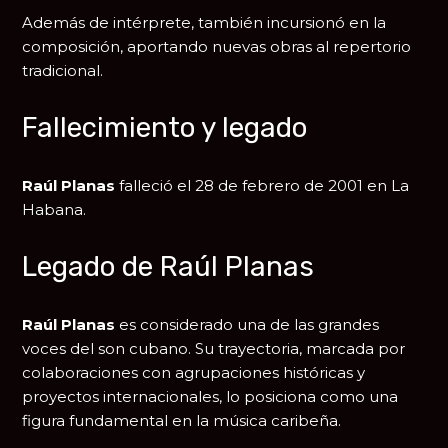
Además de intérprete, también incursionó en la
composición, aportando nuevas obras al repertorio
tradicional.
Fallecimiento y legado
Raúl Planas
falleció el 28 de febrero de 2001 en
La
Habana
.
Legado de Raúl Planas
Raúl Planas
es considerado una de las grandes
voces del son cubano. Su trayectoria, marcada por
colaboraciones con agrupaciones históricas y
proyectos internacionales, lo posiciona como una
figura fundamental en la música caribeña.