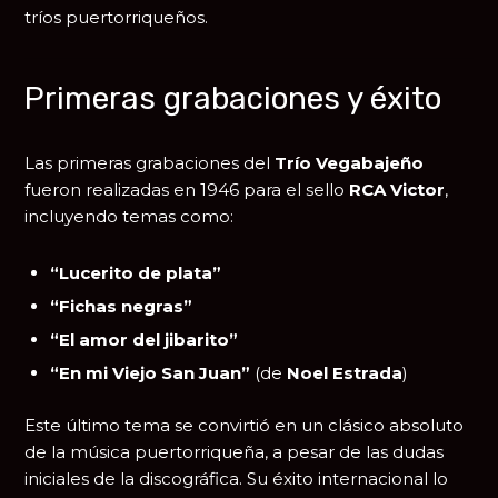
tríos puertorriqueños.
Primeras grabaciones y éxito
Las primeras grabaciones del
Trío Vegabajeño
fueron realizadas en 1946 para el sello
RCA Victor
,
incluyendo temas como:
“Lucerito de plata”
“Fichas negras”
“El amor del jibarito”
“En mi Viejo San Juan”
(de
Noel Estrada
)
Este último tema se convirtió en un clásico absoluto
de la música puertorriqueña, a pesar de las dudas
iniciales de la discográfica. Su éxito internacional lo