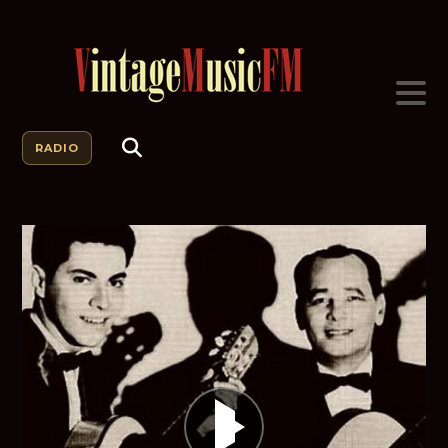
RADIO