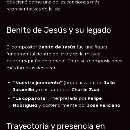
posicionó como una de las canciones más
representativas de la isla.
Benito de Jesús y su legado
El compositor
Benito de Jesús
fue una figura
fundamental dentro del trío y de la música
puertorriqueña en general. Entre sus composiciones
más famosas destacan:
“Nuestro juramento”
(popularizada por
Julio
Jaramillo
y más tarde por
Charlie Zaa
)
“La copa rota”
, interpretada por
Felipe
Rodríguez
y posteriormente por
José Feliciano
Trayectoria y presencia en