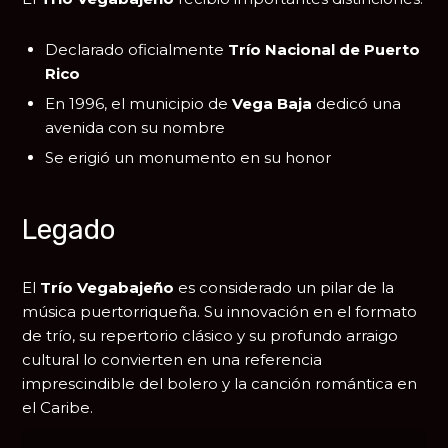
Declarado oficialmente
Trío Nacional de Puerto
Rico
En 1996, el municipio de
Vega Baja
dedicó una
avenida con su nombre
Se erigió un monumento en su honor
Legado
El
Trío Vegabajeño
es considerado un pilar de la
música puertorriqueña. Su innovación en el formato
de trío, su repertorio clásico y su profundo arraigo
cultural lo convierten en una referencia
imprescindible del bolero y la canción romántica en
el Caribe.