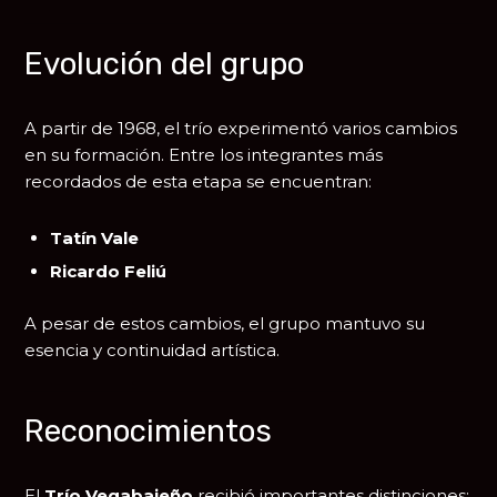
Evolución del grupo
A partir de 1968, el trío experimentó varios cambios
en su formación. Entre los integrantes más
recordados de esta etapa se encuentran:
Tatín Vale
Ricardo Feliú
A pesar de estos cambios, el grupo mantuvo su
esencia y continuidad artística.
Reconocimientos
El
Trío Vegabajeño
recibió importantes distinciones: