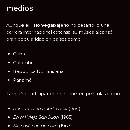
medios
Aunque el
Trío Vegabajeño
no desarrolló una
carrera internacional extensa, su música alcanzó
gran popularidad en países como:
Cuba
Colombia
República Dominicana
Panamá
También participaron en el cine, en películas como:
Romance en Puerto Rico
(1961)
En mi Viejo San Juan
(1965)
Me casé con un cura
(1967)