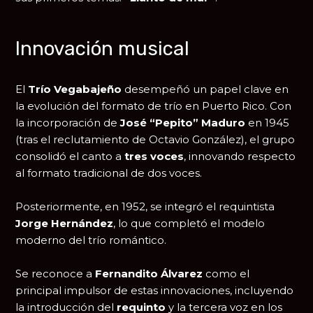
Innovación musical
El
Trío Vegabajeño
desempeñó un papel clave en
la evolución del formato de trío en Puerto Rico. Con
la incorporación de
José “Pepito” Maduro
en 1945
(tras el reclutamiento de Octavio González), el grupo
consolidó el canto a
tres voces
, innovando respecto
al formato tradicional de dos voces.
Posteriormente, en 1952, se integró el requintista
Jorge Hernández
, lo que completó el modelo
moderno del trío romántico.
Se reconoce a
Fernandito Álvarez
como el
principal impulsor de estas innovaciones, incluyendo
la introducción del
requinto
y la tercera voz en los