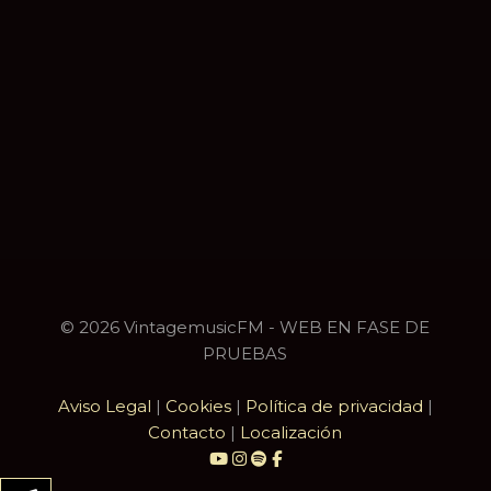
© 2026 VintagemusicFM - WEB EN FASE DE
PRUEBAS
Aviso Legal
|
Cookies
|
Política de privacidad
|
Contacto
|
Localización