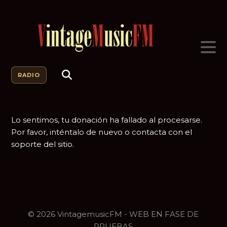
RADIO
Lo sentimos, tu donación ha fallado al procesarse.
Por favor, inténtalo de nuevo o contacta con el
soporte del sitio.
© 2026 VintagemusicFM - WEB EN FASE DE
PRUEBAS