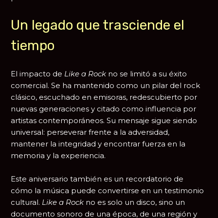
Un legado que trasciende el
tiempo
El impacto de
Like a Rock
no se limitó a su éxito
comercial. Se ha mantenido como un pilar del rock
clásico, escuchado en emisoras, redescubierto por
nuevas generaciones y citado como influencia por
artistas contemporáneos. Su mensaje sigue siendo
universal: perseverar frente a la adversidad,
mantener la integridad y encontrar fuerza en la
memoria y la experiencia.
Este aniversario también es un recordatorio de
cómo la música puede convertirse en un testimonio
cultural.
Like a Rock
no es solo un disco, sino un
documento sonoro de una época, de una región y