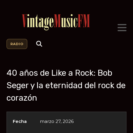
RADIO
40 años de Like a Rock: Bob
Seger y la eternidad del rock de
corazón
Fecha
marzo 27, 2026