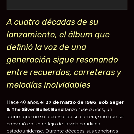
A cuatro décadas de su
lanzamiento, el álbum que
definió la voz de una
generación sigue resonando
entre recuerdos, carreteras y
melodías inolvidables
Hace 40 años, el
27 de marzo de 1986
,
Bob Seger
& The Silver Bullet Band
lanzó
Like a Rock
, un
álbum que no solo consolidó su carrera, sino que se
convirtió en un reflejo de la vida cotidiana
estadounidense. Durante décadas, sus canciones