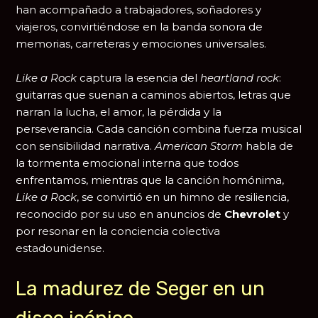
han acompañado a trabajadores, soñadores y
viajeros, convirtiéndose en la banda sonora de
memorias, carreteras y emociones universales.
Like a Rock
captura la esencia del
heartland rock
:
guitarras que suenan a caminos abiertos, letras que
narran la lucha, el amor, la pérdida y la
perseverancia. Cada canción combina fuerza musical
con sensibilidad narrativa.
American Storm
habla de
la tormenta emocional interna que todos
enfrentamos, mientras que la canción homónima,
Like a Rock
, se convirtió en un himno de resiliencia,
reconocido por su uso en anuncios de
Chevrolet
y
por resonar en la conciencia colectiva
estadounidense.
La madurez de Seger en un