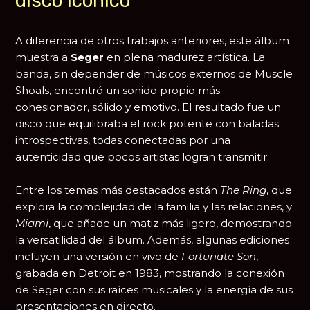
disco icónico
A diferencia de otros trabajos anteriores, este álbum
muestra a
Seger
en plena madurez artística. La
banda, sin depender de músicos externos de Muscle
Shoals, encontró un sonido propio más
cohesionador, sólido y emotivo. El resultado fue un
disco que equilibraba el rock potente con baladas
introspectivas, todas conectadas por una
autenticidad que pocos artistas logran transmitir.
Entre los temas más destacados están
The Ring
, que
explora la complejidad de la familia y las relaciones, y
Miami
, que añade un matiz más ligero, demostrando
la versatilidad del álbum. Además, algunas ediciones
incluyen una versión en vivo de
Fortunate Son
,
grabada en Detroit en 1983, mostrando la conexión
de Seger con sus raíces musicales y la energía de sus
presentaciones en directo.