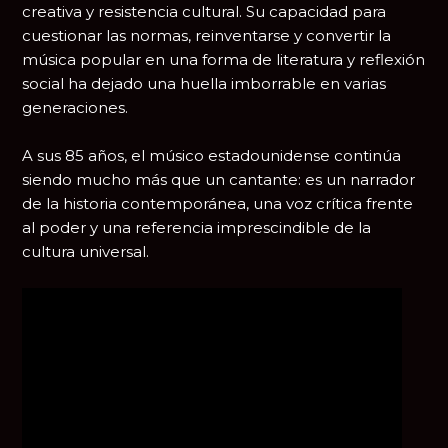
creativa y resistencia cultural. Su capacidad para
cuestionar las normas, reinventarse y convertir la
música popular en una forma de literatura y reflexión
social ha dejado una huella imborrable en varias
generaciones.
A sus 85 años, el músico estadounidense continúa
siendo mucho más que un cantante: es un narrador
de la historia contemporánea, una voz crítica frente
al poder y una referencia imprescindible de la
cultura universal.