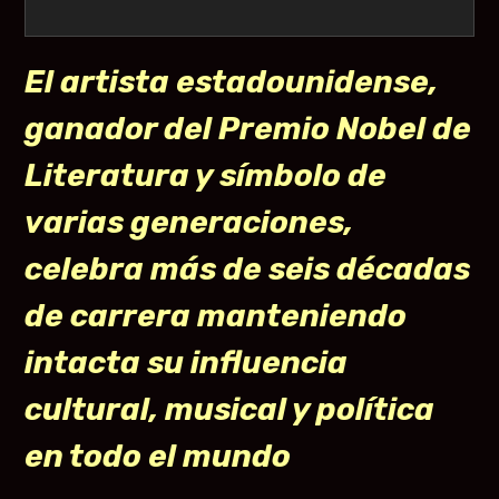
El artista estadounidense,
ganador del Premio Nobel de
Literatura y símbolo de
varias generaciones,
celebra más de seis décadas
de carrera manteniendo
intacta su influencia
cultural, musical y política
en todo el mundo