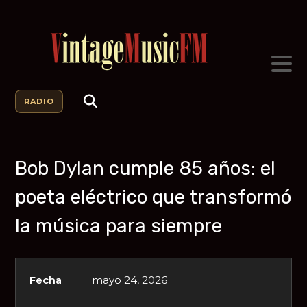
RADIO
Bob Dylan cumple 85 años: el
poeta eléctrico que transformó
la música para siempre
Fecha
mayo 24, 2026