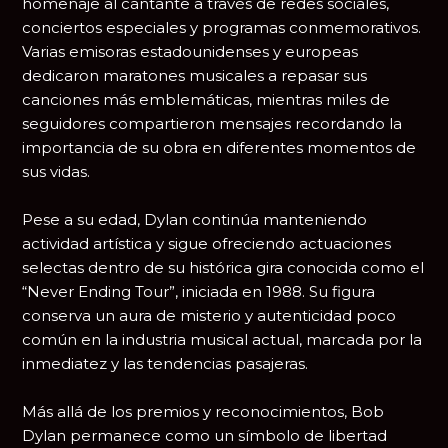
homenaje al cantante a través de redes sociales,
conciertos especiales y programas conmemorativos.
Varias emisoras estadounidenses y europeas
dedicaron maratones musicales a repasar sus
canciones más emblemáticas, mientras miles de
seguidores compartieron mensajes recordando la
importancia de su obra en diferentes momentos de
sus vidas.
Pese a su edad, Dylan continúa manteniendo
actividad artística y sigue ofreciendo actuaciones
selectas dentro de su histórica gira conocida como el
“Never Ending Tour”, iniciada en 1988. Su figura
conserva un aura de misterio y autenticidad poco
común en la industria musical actual, marcada por la
inmediatez y las tendencias pasajeras.
Más allá de los premios y reconocimientos, Bob
Dylan permanece como un símbolo de libertad