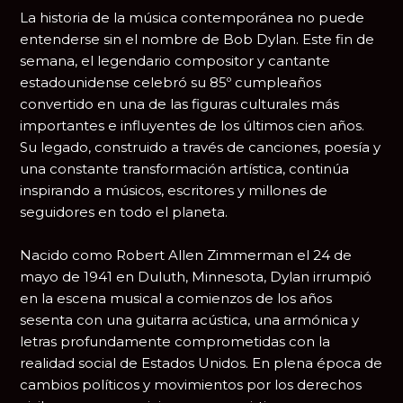
La historia de la música contemporánea no puede
entenderse sin el nombre de
Bob Dylan
. Este fin de
semana, el legendario compositor y cantante
estadounidense celebró su 85º cumpleaños
convertido en una de las figuras culturales más
importantes e influyentes de los últimos cien años.
Su legado, construido a través de canciones, poesía y
una constante transformación artística, continúa
inspirando a músicos, escritores y millones de
seguidores en todo el planeta.
Nacido como Robert Allen Zimmerman el 24 de
mayo de 1941 en Duluth, Minnesota, Dylan irrumpió
en la escena musical a comienzos de los años
sesenta con una guitarra acústica, una armónica y
letras profundamente comprometidas con la
realidad social de Estados Unidos. En plena época de
cambios políticos y movimientos por los derechos