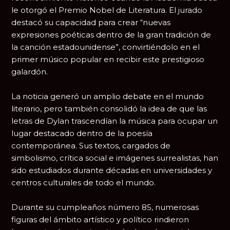
le otorgó el Premio Nobel de Literatura. El jurado
destacó su capacidad para crear “nuevas
expresiones poéticas dentro de la gran tradición de
la canción estadounidense”, convirtiéndolo en el
primer músico popular en recibir este prestigioso
galardón.
La noticia generó un amplio debate en el mundo
literario, pero también consolidó la idea de que las
letras de Dylan trascendían la música para ocupar un
lugar destacado dentro de la poesía
contemporánea. Sus textos, cargados de
simbolismo, crítica social e imágenes surrealistas, han
sido estudiados durante décadas en universidades y
centros culturales de todo el mundo.
Durante su cumpleaños número 85, numerosas
figuras del ámbito artístico y político rindieron