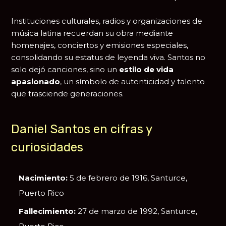
Instituciones culturales, radios y organizaciones de
música latina recuerdan su obra mediante
homenajes, conciertos y emisiones especiales,
consolidando su estatus de leyenda viva. Santos no
solo dejó canciones, sino un
estilo de vida
apasionado
, un símbolo de autenticidad y talento
que trasciende generaciones.
Daniel Santos en cifras y
curiosidades
Nacimiento:
5 de febrero de 1916, Santurce,
Puerto Rico
Fallecimiento:
27 de marzo de 1992, Santurce,