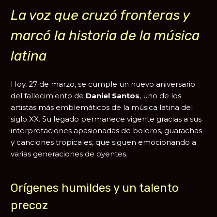
La voz que cruzó fronteras y
marcó la historia de la música
latina
Hoy, 27 de marzo, se cumple un nuevo aniversario
del fallecimiento de
Daniel Santos
, uno de los
artistas más emblemáticos de la música latina del
siglo XX. Su legado permanece vigente gracias a sus
interpretaciones apasionadas de boleros, guarachas
y canciones tropicales, que siguen emocionando a
varias generaciones de oyentes.
Orígenes humildes y un talento
precoz