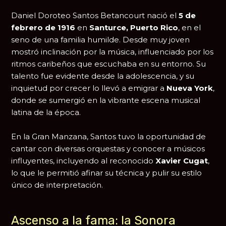
Daniel Doroteo Santos Betancourt nació el
5 de
febrero de 1916
en
Santurce, Puerto Rico
, en el
seno de una familia humilde. Desde muy joven
mostró inclinación por la música, influenciado por los
ritmos caribeños que escuchaba en su entorno. Su
talento fue evidente desde la adolescencia, y su
inquietud por crecer lo llevó a emigrar a
Nueva York
,
donde se sumergió en la vibrante escena musical
latina de la época.
En la Gran Manzana, Santos tuvo la oportunidad de
cantar con diversas orquestas y conocer a músicos
influyentes, incluyendo al reconocido
Xavier Cugat
,
lo que le permitió afinar su técnica y pulir su estilo
único de interpretación.
Ascenso a la fama: la Sonora