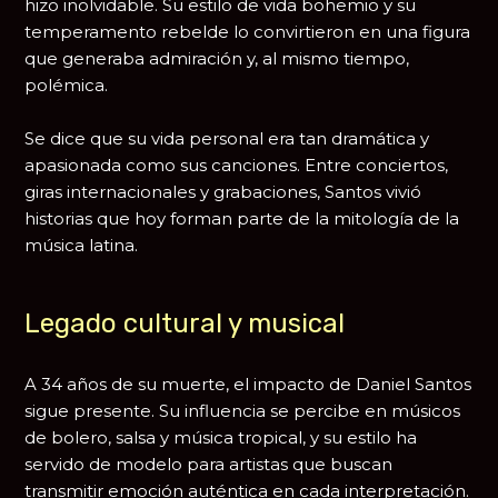
hizo inolvidable. Su estilo de vida bohemio y su
temperamento rebelde lo convirtieron en una figura
que generaba admiración y, al mismo tiempo,
polémica.
Se dice que su vida personal era tan dramática y
apasionada como sus canciones. Entre conciertos,
giras internacionales y grabaciones, Santos vivió
historias que hoy forman parte de la mitología de la
música latina.
Legado cultural y musical
A 34 años de su muerte, el impacto de Daniel Santos
sigue presente. Su influencia se percibe en músicos
de bolero, salsa y música tropical, y su estilo ha
servido de modelo para artistas que buscan
transmitir emoción auténtica en cada interpretación.