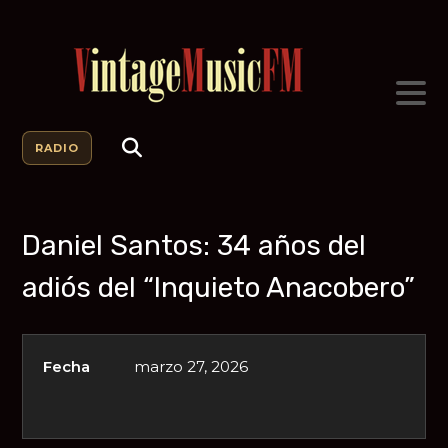
RADIO
Daniel Santos: 34 años del
adiós del “Inquieto Anacobero”
Fecha
marzo 27, 2026