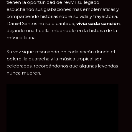
tienen la oportunidad de revivir su legado
escuchando sus grabaciones más emblemáticas y
compartiendo historias sobre su vida y trayectoria.
Daniel Santos no solo cantaba;
vivía cada canción
,
dejando una huella imborrable en la historia de la
música latina.
Su voz sigue resonando en cada rincón donde el
bolero, la guaracha y la música tropical son
celebrados, recordándonos que algunas leyendas
nunca mueren.