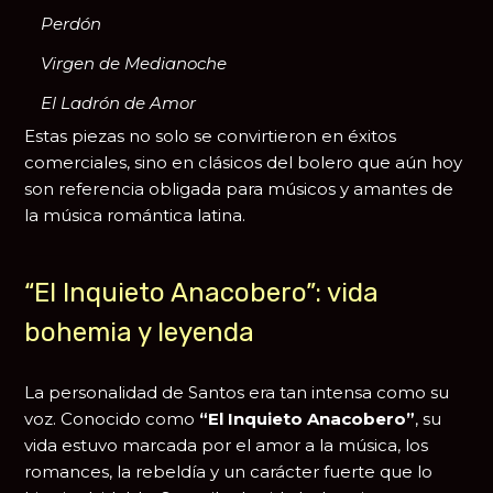
Perdón
Virgen de Medianoche
El Ladrón de Amor
Estas piezas no solo se convirtieron en éxitos
comerciales, sino en clásicos del bolero que aún hoy
son referencia obligada para músicos y amantes de
la música romántica latina.
“El Inquieto Anacobero”: vida
bohemia y leyenda
La personalidad de Santos era tan intensa como su
voz. Conocido como
“El Inquieto Anacobero”
, su
vida estuvo marcada por el amor a la música, los
romances, la rebeldía y un carácter fuerte que lo