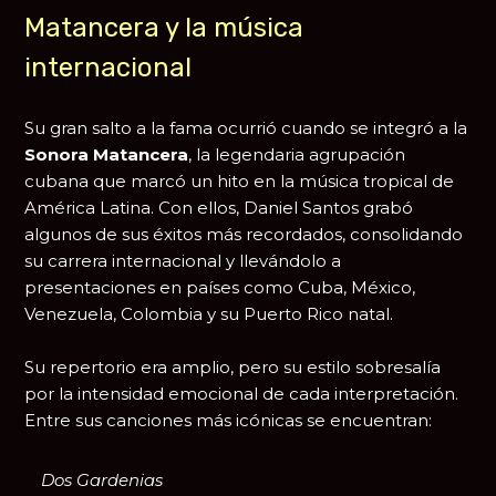
Matancera y la música
internacional
Su gran salto a la fama ocurrió cuando se integró a la
Sonora Matancera
, la legendaria agrupación
cubana que marcó un hito en la música tropical de
América Latina. Con ellos, Daniel Santos grabó
algunos de sus éxitos más recordados, consolidando
su carrera internacional y llevándolo a
presentaciones en países como Cuba, México,
Venezuela, Colombia y su Puerto Rico natal.
Su repertorio era amplio, pero su estilo sobresalía
por la intensidad emocional de cada interpretación.
Entre sus canciones más icónicas se encuentran:
Dos Gardenias