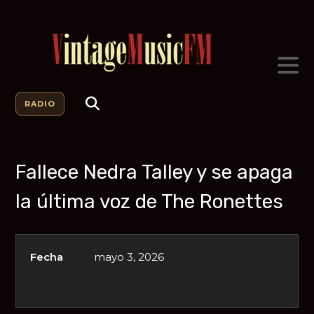
RADIO
Fallece Nedra Talley y se apaga
la última voz de The Ronettes
Fecha
mayo 3, 2026