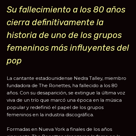
Su fallecimiento a los 80 años
cierra definitivamente la
historia de uno de los grupos
femeninos más influyentes del
pop
La cantante estadounidense
Nedra Talley
, miembro
fundadora de
The Ronettes
, ha fallecido a los 80
años. Con su desaparición, se extingue la última voz
viva de un trío que marcó una época en la música
popular y redefinió el papel de los grupos
femeninos en la industria discográfica.
Formadas en Nueva York a finales de los años