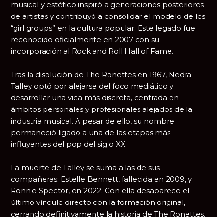
musical y estético inspiró a generaciones posteriores
de artistas y contribuyó a consolidar el modelo de los
“girl groups” en la cultura popular. Este legado fue
reconocido oficialmente en 2007 con su
incorporación al
Rock and Roll Hall of Fame
.
Tras la disolución de The Ronettes en 1967, Nedra
Talley optó por alejarse del foco mediático y
desarrollar una vida más discreta, centrada en
ámbitos personales y profesionales alejados de la
industria musical. A pesar de ello, su nombre
permaneció ligado a una de las etapas más
influyentes del pop del siglo XX.
La muerte de Talley se suma a las de sus
compañeras: Estelle Bennett, fallecida en 2009, y
Ronnie Spector, en 2022. Con ella desaparece el
último vínculo directo con la formación original,
cerrando definitivamente la historia de The Ronettes.