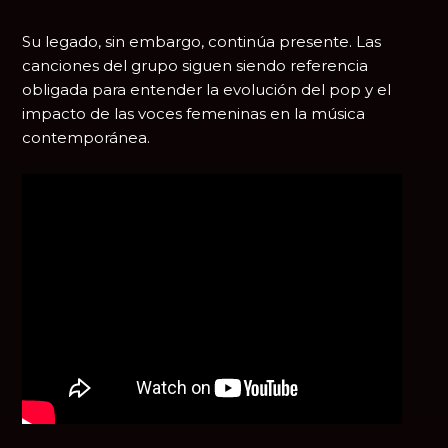
Su legado, sin embargo, continúa presente. Las
canciones del grupo siguen siendo referencia
obligada para entender la evolución del pop y el
impacto de las voces femeninas en la música
contemporánea.