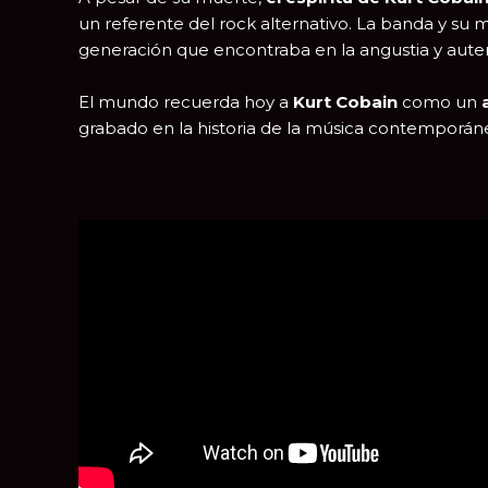
un referente del rock alternativo. La banda y su
generación que encontraba en la angustia y auten
El mundo recuerda hoy a
Kurt Cobain
como un
grabado en la historia de la música contemporán