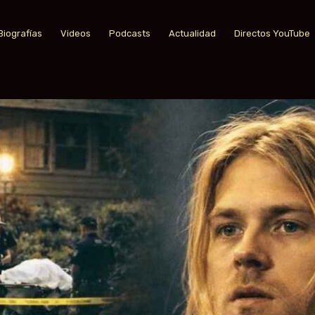
Biografías
Videos
Podcasts
Actualidad
Directos YouTube