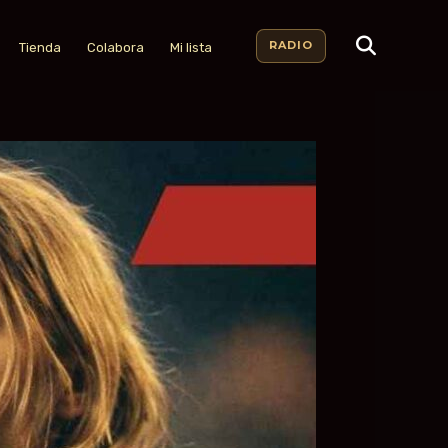
RADIO
Tienda
Colabora
Mi lista