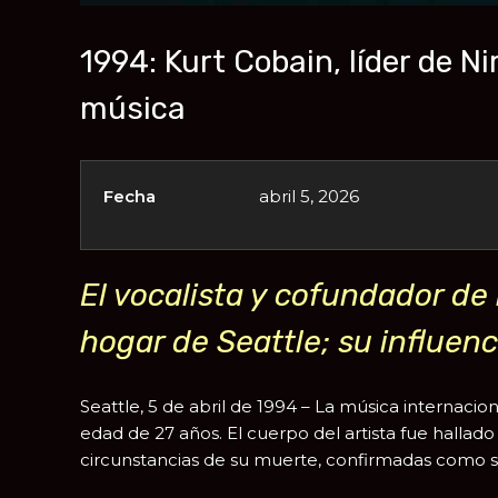
1994: Kurt Cobain, líder de N
música
Fecha
abril 5, 2026
El vocalista y cofundador de
hogar de Seattle; su influen
Seattle, 5 de abril de 1994 – La música internacio
edad de 27 años. El cuerpo del artista fue hallado
circunstancias de su muerte, confirmadas como su