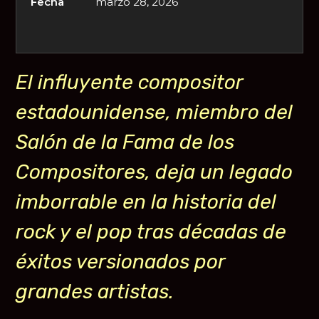
Fecha
marzo 28, 2026
El influyente compositor
estadounidense, miembro del
Salón de la Fama de los
Compositores, deja un legado
imborrable en la historia del
rock y el pop tras décadas de
éxitos versionados por
grandes artistas.