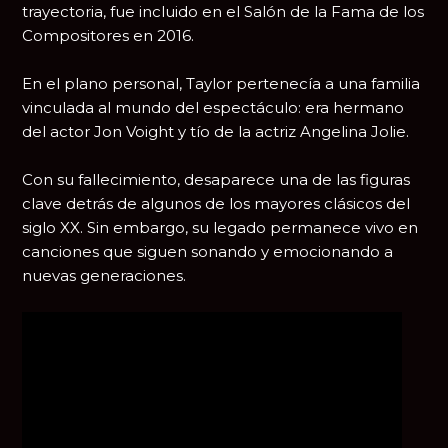
trayectoria, fue incluido en el Salón de la Fama de los
Compositores en 2016.
En el plano personal, Taylor pertenecía a una familia
vinculada al mundo del espectáculo: era hermano
del actor
Jon Voight
y tío de la actriz
Angelina Jolie
.
Con su fallecimiento, desaparece una de las figuras
clave detrás de algunos de los mayores clásicos del
siglo XX. Sin embargo, su legado permanece vivo en
canciones que siguen sonando y emocionando a
nuevas generaciones.