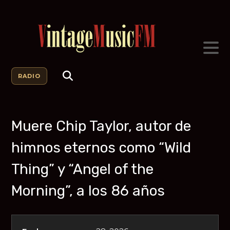
RADIO
Muere Chip Taylor, autor de
himnos eternos como “Wild
Thing” y “Angel of the
Morning”, a los 86 años