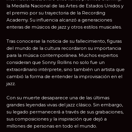
la Medalla Nacional de las Artes de Estados Unidos y
el premio por su trayectoria de la Recording
Academy. Su influencia alcanzó a generaciones
enteras de músicos de jazz y otros estilos musicales.
Tras conocerse la noticia de su fallecimiento, figuras
del mundo de la cultura recordaron su importancia
para la música contemporánea. Muchos expertos
consideran que Sonny Rollins no solo fue un
extraordinario intérprete, sino también un artista que
cambió la forma de entender la improvisación en el
jazz.
Con su muerte desaparece una de las últimas
grandes leyendas vivas del jazz clásico. Sin embargo,
su legado permanecerá a través de sus grabaciones,
sus composiciones y la inspiración que dejó a
millones de personas en todo el mundo.