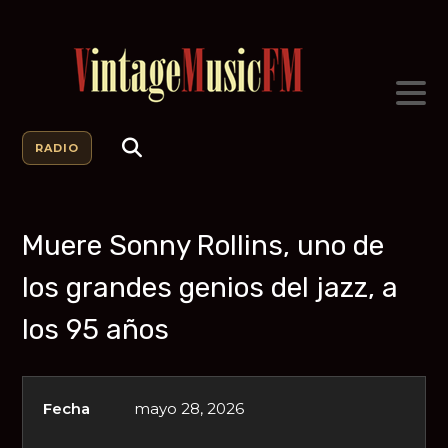
RADIO
Muere Sonny Rollins, uno de
los grandes genios del jazz, a
los 95 años
Fecha
mayo 28, 2026