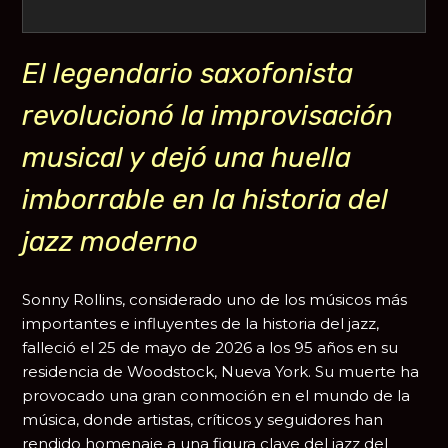
El legendario saxofonista
revolucionó la improvisación
musical y dejó una huella
imborrable en la historia del
jazz moderno
Sonny Rollins
, considerado uno de los músicos más
importantes e influyentes de la historia del jazz,
falleció el 25 de mayo de 2026 a los 95 años en su
residencia de Woodstock, Nueva York. Su muerte ha
provocado una gran conmoción en el mundo de la
música, donde artistas, críticos y seguidores han
rendido homenaje a una figura clave del jazz del