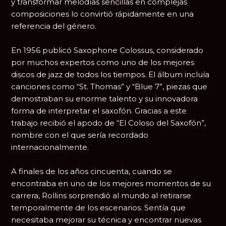
y transformar melodías sencillas en complejas
composiciones lo convirtió rápidamente en una
referencia del género.
En 1956 publicó
Saxophone Colossus
, considerado
por muchos expertos como uno de los mejores
discos de jazz de todos los tiempos. El álbum incluía
canciones como “St. Thomas” y “Blue 7”, piezas que
demostraban su enorme talento y su innovadora
forma de interpretar el saxofón. Gracias a este
trabajo recibió el apodo de “El Coloso del Saxofón”,
nombre con el que sería recordado
internacionalmente.
A finales de los años cincuenta, cuando se
encontraba en uno de los mejores momentos de su
carrera, Rollins sorprendió al mundo al retirarse
temporalmente de los escenarios. Sentía que
necesitaba mejorar su técnica y encontrar nuevas