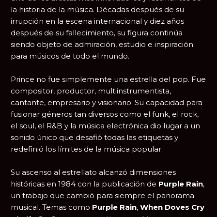
la historia de la música. Décadas después de su
irrupción en la escena internacional y diez años
después de su fallecimiento, su figura continúa
siendo objeto de admiración, estudio e inspiración
para músicos de todo el mundo.
Prince no fue simplemente una estrella del pop. Fue
compositor, productor, multiinstrumentista,
cantante, empresario y visionario. Su capacidad para
fusionar géneros tan diversos como el funk, el rock,
el soul, el R&B y la música electrónica dio lugar a un
sonido único que desafió todas las etiquetas y
redefinió los límites de la música popular.
Su ascenso al estrellato alcanzó dimensiones
históricas en 1984 con la publicación de
Purple Rain
,
un trabajo que cambió para siempre el panorama
musical. Temas como
Purple Rain
,
When Doves Cry