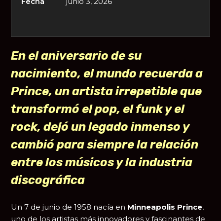
Fecha
junio 3, 2026
En el aniversario de su
nacimiento, el mundo recuerda a
Prince, un artista irrepetible que
transformó el pop, el funk y el
rock, dejó un legado inmenso y
cambió para siempre la relación
entre los músicos y la industria
discográfica
Un 7 de junio de 1958 nacía en
Minneapolis
Prince
,
uno de los artistas más innovadores y fascinantes de