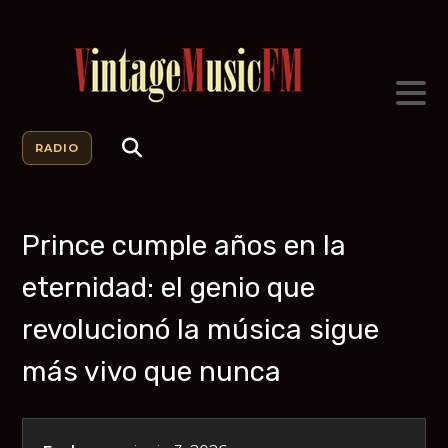
RADIO
Prince cumple años en la
eternidad: el genio que
revolucionó la música sigue
más vivo que nunca