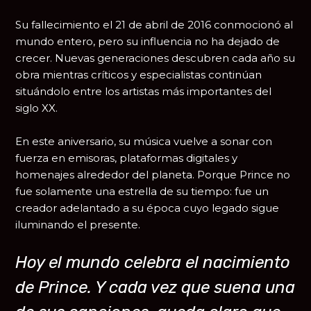
Su fallecimiento el 21 de abril de 2016 conmocionó al
mundo entero, pero su influencia no ha dejado de
crecer. Nuevas generaciones descubren cada año su
obra mientras críticos y especialistas continúan
situándolo entre los artistas más importantes del
siglo XX.
En este aniversario, su música vuelve a sonar con
fuerza en emisoras, plataformas digitales y
homenajes alrededor del planeta. Porque Prince no
fue solamente una estrella de su tiempo: fue un
creador adelantado a su época cuyo legado sigue
iluminando el presente.
Hoy el mundo celebra el nacimiento
de Prince. Y cada vez que suena una