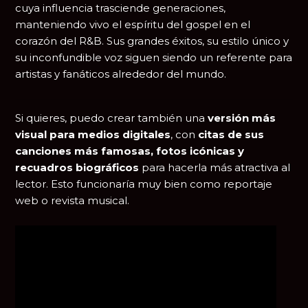
cuya influencia trasciende generaciones,
manteniendo vivo el espíritu del gospel en el
corazón del R&B. Sus grandes éxitos, su estilo único y
su inconfundible voz siguen siendo un referente para
artistas y fanáticos alrededor del mundo.
Si quieres, puedo crear también una
versión más
visual para medios digitales
, con
citas de sus
canciones más famosas, fotos icónicas y
recuadros biográficos
para hacerla más atractiva al
lector. Esto funcionaría muy bien como reportaje
web o revista musical.