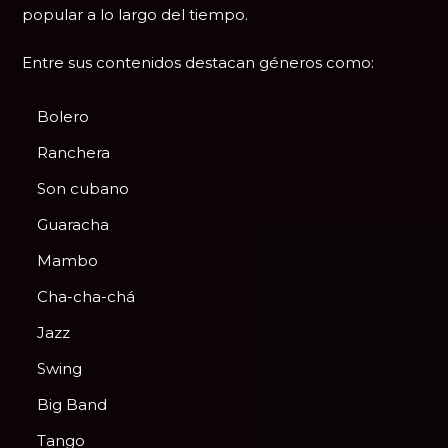
popular a lo largo del tiempo.
Entre sus contenidos destacan géneros como:
Bolero
Ranchera
Son cubano
Guaracha
Mambo
Cha-cha-chá
Jazz
Swing
Big Band
Tango