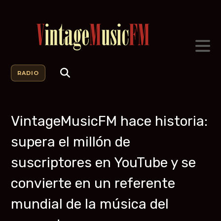
RADIO
VintageMusicFM hace historia:
supera el millón de
suscriptores en YouTube y se
convierte en un referente
mundial de la música del