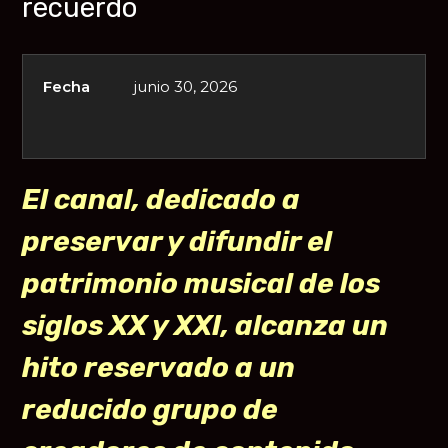
recuerdo
Fecha
junio 30, 2026
El canal, dedicado a
preservar y difundir el
patrimonio musical de los
siglos XX y XXI, alcanza un
hito reservado a un
reducido grupo de