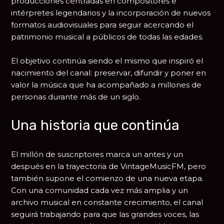
producciones centradas en compositores e
intérpretes legendarios y la incorporación de nuevos
formatos audiovisuales para seguir acercando el
patrimonio musical a públicos de todas las edades.
El objetivo continúa siendo el mismo que inspiró el
nacimiento del canal: preservar, difundir y poner en
valor la música que ha acompañado a millones de
personas durante más de un siglo.
Una historia que continúa
El millón de suscriptores marca un antes y un
después en la trayectoria de VintageMusicFM, pero
también supone el comienzo de una nueva etapa.
Con una comunidad cada vez más amplia y un
archivo musical en constante crecimiento, el canal
seguirá trabajando para que las grandes voces, las