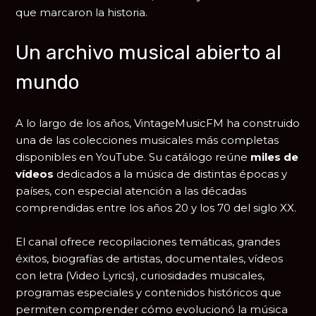
que marcaron la historia.
Un archivo musical abierto al
mundo
A lo largo de los años, VintageMusicFM ha construido
una de las colecciones musicales más completas
disponibles en YouTube. Su catálogo reúne
miles de
vídeos
dedicados a la música de distintas épocas y
países, con especial atención a las décadas
comprendidas entre los años 20 y los 70 del siglo XX.
El canal ofrece recopilaciones temáticas, grandes
éxitos, biografías de artistas, documentales, vídeos
con letra (Video Lyrics), curiosidades musicales,
programas especiales y contenidos históricos que
permiten comprender cómo evolucionó la música