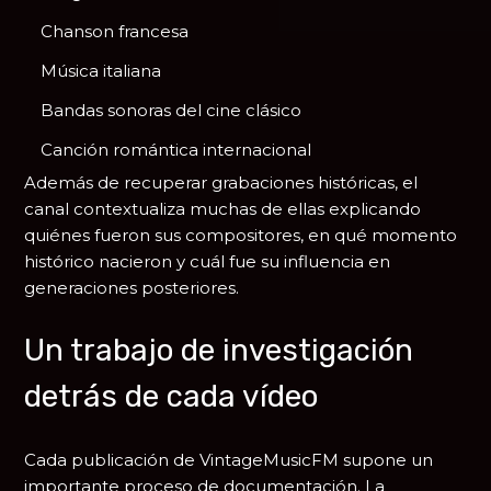
Chanson francesa
Música italiana
Bandas sonoras del cine clásico
Canción romántica internacional
Además de recuperar grabaciones históricas, el
canal contextualiza muchas de ellas explicando
quiénes fueron sus compositores, en qué momento
histórico nacieron y cuál fue su influencia en
generaciones posteriores.
Un trabajo de investigación
detrás de cada vídeo
Cada publicación de VintageMusicFM supone un
importante proceso de documentación. La