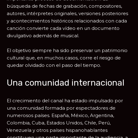
búsqueda de fechas de grabación, compositores,
autores, intérpretes originales, versiones posteriores
y acontecimientos históricos relacionados con cada
canción convierte cada vídeo en un documento
divulgativo además de musical.
El objetivo siempre ha sido preservar un patrimonio
cultural que, en muchos casos, corre el riesgo de
quedar olvidado con el paso del tiempo.
Una comunidad internacional
El crecimiento del canal ha estado impulsado por
una comunidad formada por espectadores de
numerosos países. España, México, Argentina,
Colombia, Cuba, Estados Unidos, Chile, Perú,
Venezuela y otros países hispanohablantes
constituyen una parte importante de la audiencia, a