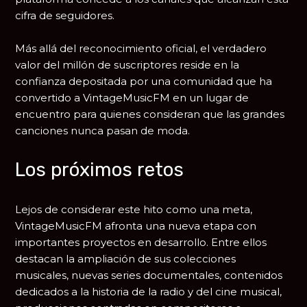
cifra de seguidores.
Más allá del reconocimiento oficial, el verdadero
valor del millón de suscriptores reside en la
confianza depositada por una comunidad que ha
convertido a VintageMusicFM en un lugar de
encuentro para quienes consideran que las grandes
canciones nunca pasan de moda.
Los próximos retos
Lejos de considerar este hito como una meta,
VintageMusicFM afronta una nueva etapa con
importantes proyectos en desarrollo. Entre ellos
destacan la ampliación de sus colecciones
musicales, nuevas series documentales, contenidos
dedicados a la historia de la radio y del cine musical,