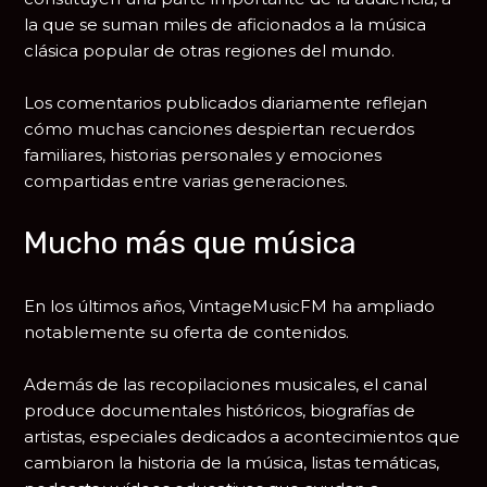
la que se suman miles de aficionados a la música
clásica popular de otras regiones del mundo.
Los comentarios publicados diariamente reflejan
cómo muchas canciones despiertan recuerdos
familiares, historias personales y emociones
compartidas entre varias generaciones.
Mucho más que música
En los últimos años, VintageMusicFM ha ampliado
notablemente su oferta de contenidos.
Además de las recopilaciones musicales, el canal
produce documentales históricos, biografías de
artistas, especiales dedicados a acontecimientos que
cambiaron la historia de la música, listas temáticas,