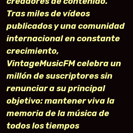
creadores de contenido.
Tras miles de vídeos
publicados y una comunidad
internacional en constante
crecimiento,
VintageMusicFM celebra un
millón de suscriptores sin
renunciar a su principal
objetivo: mantener viva la
memoria de la música de
todos los tiempos