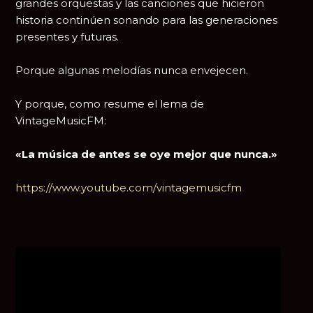
grandes orquestas y las canciones que hicieron
historia continúen sonando para las generaciones
presentes y futuras.
Porque algunas melodías nunca envejecen.
Y porque, como resume el lema de
VintageMusicFM:
«La música de antes se oye mejor que nunca.»
https://www.youtube.com/vintagemusicfm