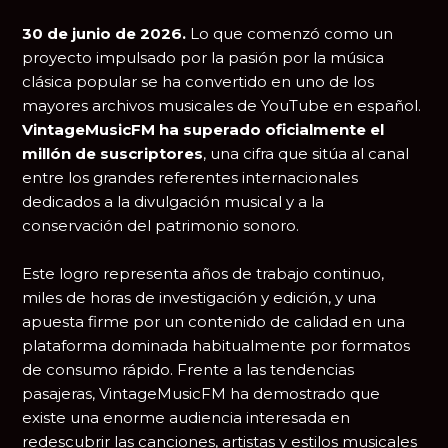
30 de junio de 2026.
Lo que comenzó como un
proyecto impulsado por la pasión por la música
clásica popular se ha convertido en uno de los
mayores archivos musicales de YouTube en español.
VintageMusicFM ha superado oficialmente el
millón de suscriptores
, una cifra que sitúa al canal
entre los grandes referentes internacionales
dedicados a la divulgación musical y a la
conservación del patrimonio sonoro.
Este logro representa años de trabajo continuo,
miles de horas de investigación y edición, y una
apuesta firme por un contenido de calidad en una
plataforma dominada habitualmente por formatos
de consumo rápido. Frente a las tendencias
pasajeras, VintageMusicFM ha demostrado que
existe una enorme audiencia interesada en
redescubrir las canciones, artistas y estilos musicales