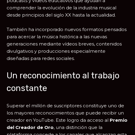
podcasts y vídeos educativos que ayudan a
comprender la evolución de la industria musical
desde principios del siglo XX hasta la actualidad.
También ha incorporado nuevos formatos pensados
para acercar la música histórica a las nuevas
generaciones mediante vídeos breves, contenidos
divulgativos y producciones especialmente
diseñadas para redes sociales.
Un reconocimiento al trabajo
constante
Superar el millón de suscriptores constituye uno de
los mayores reconocimientos que puede recibir un
creador en YouTube. Este logro da acceso al
Premio
del Creador de Oro
, una distinción que la
plataforma concede a los canales que alcanzan esta