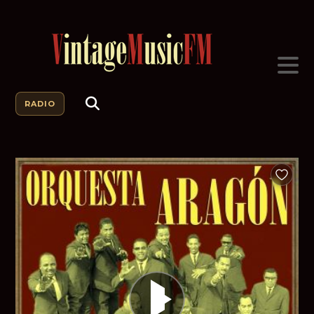
RADIO
Añadir a