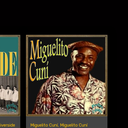
iverside
Miguelito Cuní, Miguelito Cuní