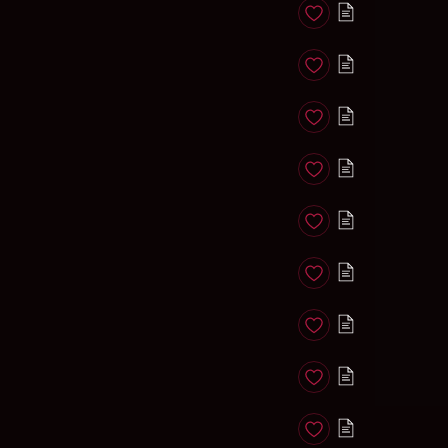
Anadir a favoritos
Anadir a favoritos
Anadir a favoritos
Anadir a favoritos
Anadir a favoritos
Anadir a favoritos
Anadir a favoritos
Anadir a favoritos
Anadir a favoritos