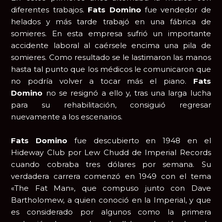
diferentes trabajos.
Fats Domino
fue vendedor de
helados y más tarde trabajó en una fábrica de
somieres. En esta empresa sufrió un importante
accidente laboral al caérsele encima una pila de
somieres. Como resultado se le lastimaron las manos
hasta tal punto que los médicos le comunicaron que
no podría volver a tocar más el piano.
Fats
Domino
no se resignó a ello y, tras una larga lucha
para su rehabilitación, consiguió regresar
nuevamente a los escenarios.
Fats Domino
fue descubierto en 1948 en el
Hideway Club por Lew Chudd de Imperial Records
cuando cobraba tres dólares por semana. Su
verdadera carrera comenzó en 1949 con el tema
«The Fat Man», que compuso junto con Dave
Bartholomew, a quien conoció en la Imperial, y que
es considerado por algunos como la primera