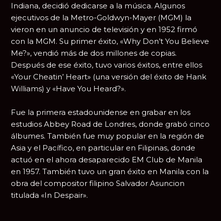
Indiana, decidió dedicarse a la música. Algunos
ejecutivos de la Metro-Goldwyn-Mayer (MGM) la
vieron en un anuncio de televisión y en 1952 firmó
con la MGM. Su primer éxito, «Why Don’t You Believe
Me?», vendió más de dos millones de copias.
Después de ese éxito, tuvo varios éxitos, entre ellos
«Your Cheatin’ Heart» (una versión del éxito de Hank
Williams) y «Have You Heard?».
Fue la primera estadounidense en grabar en los
estudios Abbey Road de Londres, donde grabó cinco
álbumes. También fue muy popular en la región de
Asia y el Pacífico, en particular en Filipinas, donde
actuó en el ahora desaparecido EM Club de Manila
en 1957. También tuvo un gran éxito en Manila con la
obra del compositor filipino Salvador Asuncion
titulada «In Despair».