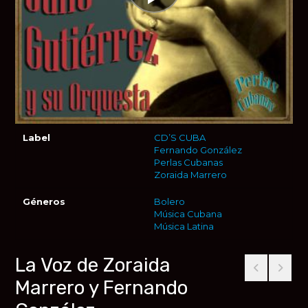
Label
CD’S CUBA
Fernando González
Perlas Cubanas
Zoraida Marrero
Géneros
Bolero
Música Cubana
Música Latina
La Voz de Zoraida
Marrero y Fernando