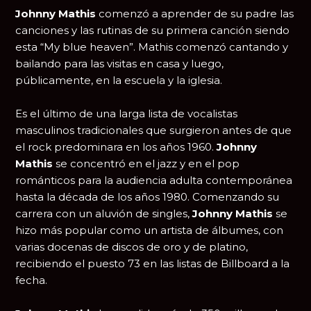
Johnny Mathis
comenzó a aprender de su padre las
canciones y las rutinas de su primera canción siendo
esta “My blue heaven”. Mathis comenzó cantando y
bailando para las visitas en casa y luego,
públicamente, en la escuela y la iglesia.
Es el último de una larga lista de vocalistas
masculinos tradicionales que surgieron antes de que
el rock predominara en los años 1960.
Johnny
Mathis
se concentró en el jazz y en el pop
románticos para la audiencia adulta contemporánea
hasta la década de los años 1980. Comenzando su
carrera con un aluvión de singles,
Johnny Mathis
se
hizo más popular como un artista de álbumes, con
varias docenas de discos de oro y de platino,
recibiendo el puesto 73 en las listas de Billboard a la
fecha.