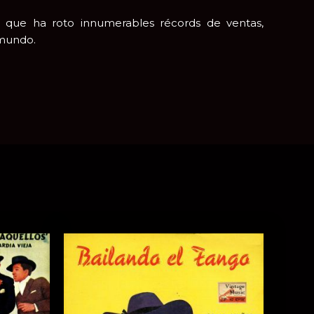
a que ha roto innumerables récords de ventas,
 mundo.