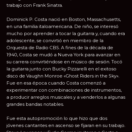
trabajo con Frank Sinatra.
Dominick P. Costa nació en Boston, Massachusetts,
en una familia italoamericana. De niño, se interesó
mucho por aprender a tocar la guitarra y, cuando era
adolescente, se convirtió en miembro de la
Orquesta de Radio CBS. A fines de la década de
1940, Costa se mudó a Nueva York para avanzar en
su carrera convirtiéndose en músico de sesión. Tocó
la guitarra junto con Bucky Pizzarelli en el exitoso
disco de Vaughn Monroe «Ghost Riders in the Sky».
Fue en esa época cuando Costa comenzó a
experimentar con combinaciones de instrumentos,
a producir arreglos musicales y a venderlos a algunas
grandes bandas notables.
Fue esta autopromoción lo que hizo que dos
jóvenes cantantes en ascenso se fijaran en su trabajo.