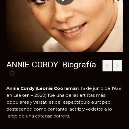
ANNIE CORDY Biografía
Añadir a favoritos
Annie Cordy
(
Léonie Cooreman
, 16 de junio de 1928
en
Laeken
– 2020) fue una de las artistas más
populares y versátiles del espectáculo europeo,
destacando como cantante, actriz y vedette a lo
largo de una extensa carrera.