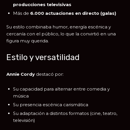
producciones televisivas
Más de
6.000 actuaciones en directo (galas)
Su estilo combinaba humor, energía escénica y
cercanía con el público, lo que la convirtió en una
figura muy querida.
Estilo y versatilidad
Annie Cordy
destacó por:
Su capacidad para alternar entre comedia y
música
Su presencia escénica carismática
Su adaptación a distintos formatos (cine, teatro,
televisión)