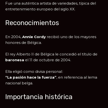
Fue una auténtica artista de variedades, típica del
entretenimiento europeo del siglo XX.
Reconocimientos
En 2004,
Annie Cordy
recibió uno de los mayores
honores de
Bélgica
.
El rey
Alberto II de Bélgica
le concedió el título de
baronesa
el 11 de octubre de 2004.
Ella eligió como divisa personal:
“La pasión hace la fuerza”
, en referencia al lema
nacional belga.
Importancia histórica