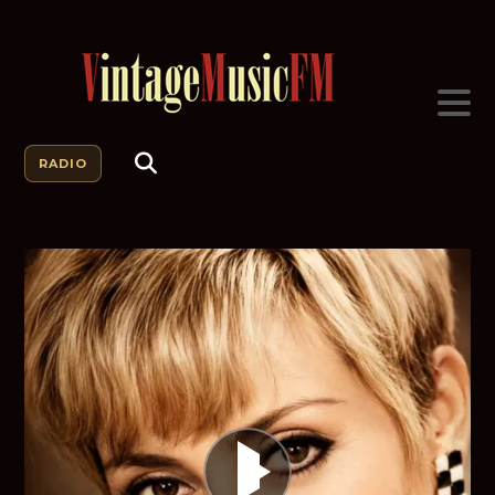
RADIO