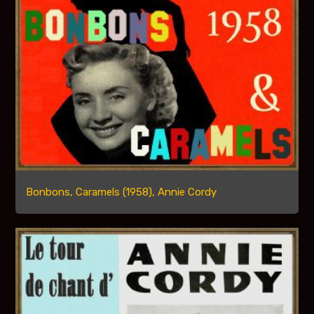
Bonbons, Caramels (1958), Annie Cordy