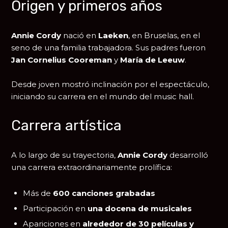
Origen y primeros años
Annie Cordy
nació en
Laeken
, en
Bruselas
, en el
seno de una familia trabajadora. Sus padres fueron
Jan Cornelius Cooreman
y
María de Leeuw
.
Desde joven mostró inclinación por el espectáculo,
iniciando su carrera en el mundo del music hall.
Carrera artística
A lo largo de su trayectoria,
Annie Cordy
desarrolló
una carrera extraordinariamente prolífica:
Más de
600 canciones grabadas
Participación en
una docena de musicales
Apariciones en
alrededor de 30 películas y