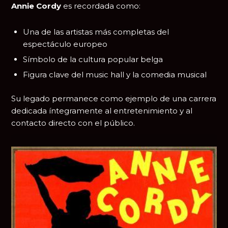
Annie Cordy
es recordada como:
Una de las artistas más completas del
espectáculo europeo
Símbolo de la cultura popular belga
Figura clave del music hall y la comedia musical
Su legado permanece como ejemplo de una carrera
dedicada íntegramente al entretenimiento y al
contacto directo con el público.