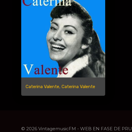
Caterina Valente, Caterina Valente
© 2026 VintagemusicFM - WEB EN FASE DE PR