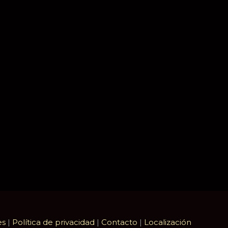
es
|
Política de privacidad
|
Contacto
|
Localización